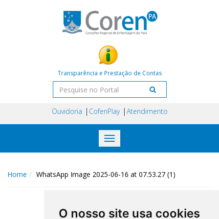
Transparência e Prestação de Contas
Ouvidoria
CofenPlay
Atendimento
Toggle
navigation
Home
WhatsApp Image 2025-06-16 at 07.53.27 (1)
O nosso site usa cookies