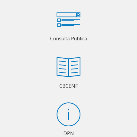
Consulta Pública
CBCENF
DPN