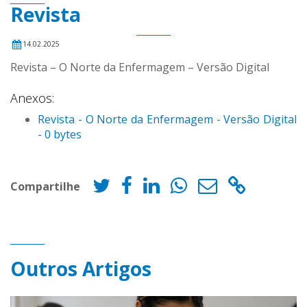
Revista
14.02.2025
Revista – O Norte da Enfermagem – Versão Digital
Anexos:
Revista - O Norte da Enfermagem - Versão Digital
- 0 bytes
Compartilhe
Outros Artigos