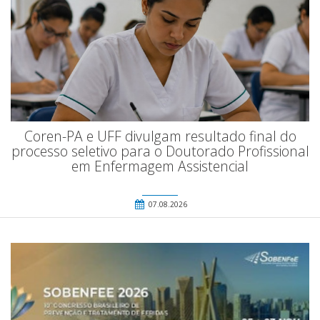
Coren-PA e UFF divulgam resultado final do
processo seletivo para o Doutorado Profissional
em Enfermagem Assistencial
07.08.2026