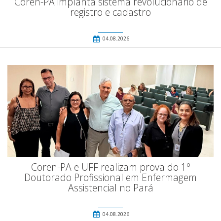
Coren-PA implanta sistema revolucionário de
registro e cadastro
04.08.2026
Coren-PA e UFF realizam prova do 1º
Doutorado Profissional em Enfermagem
Assistencial no Pará
04.08.2026