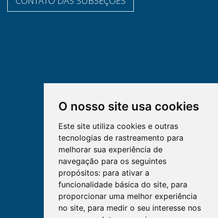
CONTATO DAS SUBSEÇÕES
O nosso site usa cookies
Este site utiliza cookies e outras
tecnologias de rastreamento para
melhorar sua experiência de
navegação para os seguintes
propósitos:
para ativar a
funcionalidade básica do site
,
para
proporcionar uma melhor experiência
no site
,
para medir o seu interesse nos