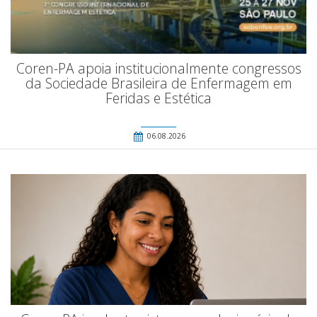
Coren-PA apoia institucionalmente congressos
da Sociedade Brasileira de Enfermagem em
Feridas e Estética
06.08.2026