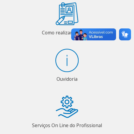
Como realizar inscrição
Ouvidoria
Serviços On Line do Profissional