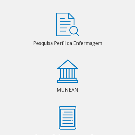
Pesquisa Perfil da Enfermagem
MUNEAN