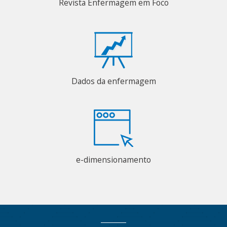
Revista Enfermagem em Foco
Dados da enfermagem
e-dimensionamento