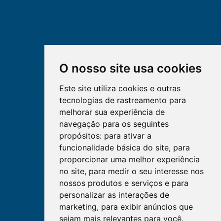
O nosso site usa cookies
Este site utiliza cookies e outras
tecnologias de rastreamento para
melhorar sua experiência de
navegação para os seguintes
propósitos:
para ativar a
funcionalidade básica do site
,
para
proporcionar uma melhor experiência
no site
,
para medir o seu interesse nos
nossos produtos e serviços e para
personalizar as interações de
marketing
,
para exibir anúncios que
sejam mais relevantes para você
.