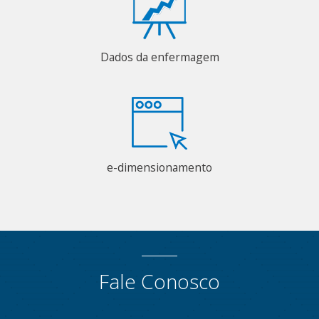
Dados da enfermagem
e-dimensionamento
Fale Conosco