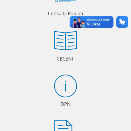
Consulta Pública
CBCENF
DPN