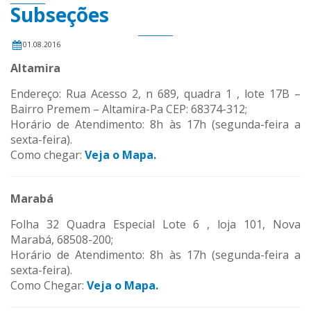
Subseções
01.08.2016
Altamira
Endereço: Rua Acesso 2, n 689, quadra 1 , lote 17B –
Bairro Premem – Altamira-Pa CEP: 68374-312;
Horário de Atendimento: 8h às 17h (segunda-feira a
sexta-feira).
Como chegar:
Veja o Mapa.
Marabá
Folha 32 Quadra Especial Lote 6 , loja 101, Nova
Marabá, 68508-200;
Horário de Atendimento: 8h às 17h (segunda-feira a
sexta-feira).
Como Chegar:
Veja o Mapa.