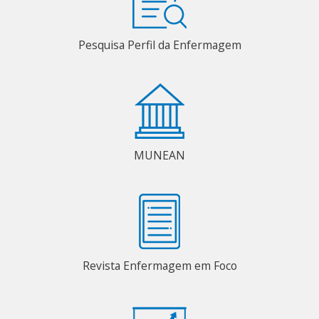
Pesquisa Perfil da Enfermagem
MUNEAN
Revista Enfermagem em Foco