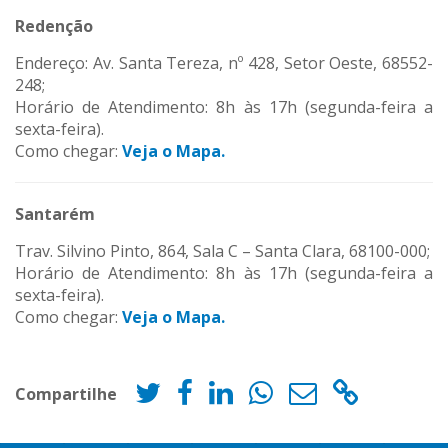
Redenção
Endereço: Av. Santa Tereza, nº 428, Setor Oeste, 68552-
248;
Horário de Atendimento: 8h às 17h (segunda-feira a
sexta-feira).
Como chegar:
Veja o Mapa.
Santarém
Trav. Silvino Pinto, 864, Sala C – Santa Clara, 68100-000;
Horário de Atendimento: 8h às 17h (segunda-feira a
sexta-feira).
Como chegar:
Veja o Mapa.
Compartilhe