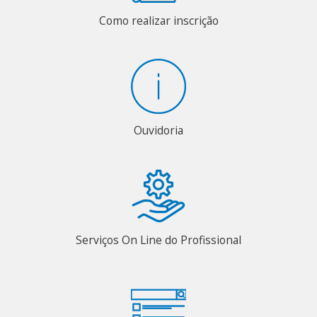
Como realizar inscrição
Ouvidoria
Serviços On Line do Profissional