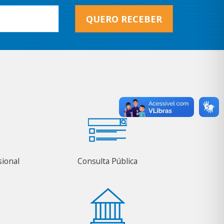
QUERO RECEBER
sional
Consulta Pública