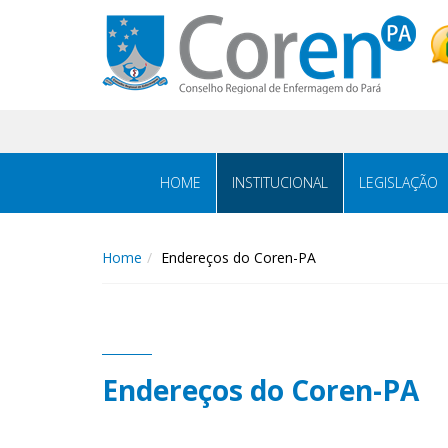
HOME
INSTITUCIONAL
LEGISLAÇÃO
Home
Endereços do Coren-PA
Endereços do Coren-PA