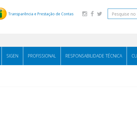
Transparência e Prestação de Contas
SIGEN
PROFISSIONAL
RESPONSABILIDADE TÉCNICA
CU