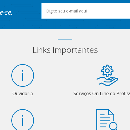
e-se.
Links Importantes
Ouvidoria
Serviços On Line do Profis