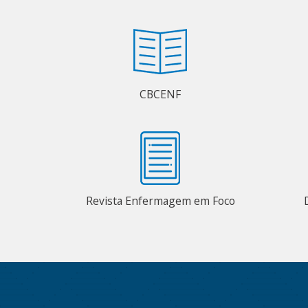
CBCENF
Revista Enfermagem em Foco