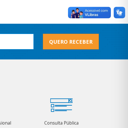
QUERO RECEBER
sional
Consulta Pública