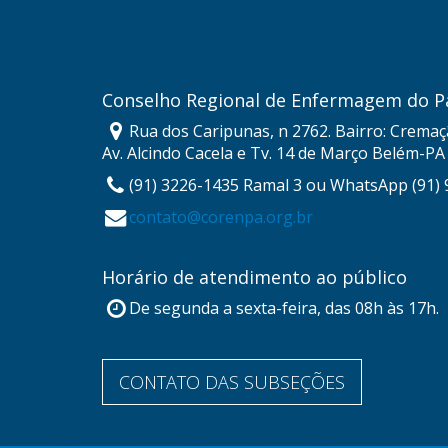
Conselho Regional de Enfermagem do P
Rua dos Caripunas, n 2762. Bairro: Cremaç
Av. Alcindo Cacela e Tv. 14 de Março Belém-PA
(91) 3226-1435 Ramal 3 ou WhatsApp (91)
contato@corenpa.org.br
Horário de atendimento ao público
De segunda a sexta-feira, das 08h às 17h.
CONTATO DAS SUBSEÇÕES