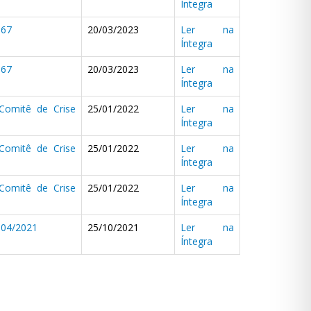
Íntegra
167
20/03/2023
Ler na
Íntegra
167
20/03/2023
Ler na
Íntegra
Comitê de Crise
25/01/2022
Ler na
Íntegra
Comitê de Crise
25/01/2022
Ler na
Íntegra
Comitê de Crise
25/01/2022
Ler na
Íntegra
04/2021
25/10/2021
Ler na
Íntegra