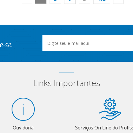
e-se.
Links Importantes
Ouvidoria
Serviços On Line do Profis