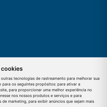
 cookies
 e outras tecnologias de rastreamento para melhorar sua
 para os seguintes propósitos:
para ativar a
site
,
para proporcionar uma melhor experiência no
eresse nos nossos produtos e serviços e para
es de marketing
,
para exibir anúncios que sejam mais