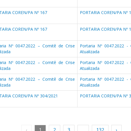
TARIA COREN/PA Nº 167
PORTARIA COREN/PA Nº 
TARIA COREN/PA Nº 167
PORTARIA COREN/PA Nº 
aria Nº 0047.2022 – Comitê de Crise
Portaria Nº 0047.2022 - 
lizada
Atualizada
aria Nº 0047.2022 – Comitê de Crise
Portaria Nº 0047.2022 - 
lizada
Atualizada
aria Nº 0047.2022 – Comitê de Crise
Portaria Nº 0047.2022 - 
lizada
Atualizada
TARIA COREN/PA Nº 304/2021
PORTARIA COREN/PA Nº 3
‹
1
2
3
...
132
›