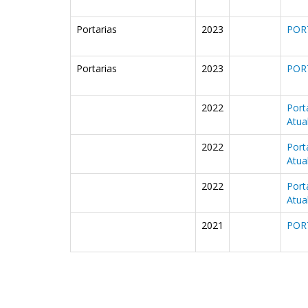
Portarias
2023
POR
Portarias
2023
POR
2022
Port
Atua
2022
Port
Atua
2022
Port
Atua
2021
POR