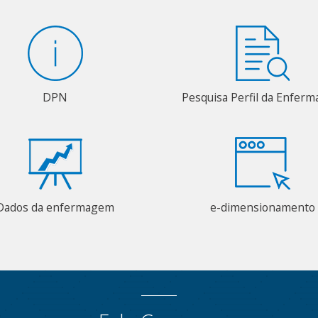
DPN
Pesquisa Perfil da Enfer
Dados da enfermagem
e-dimensionamento