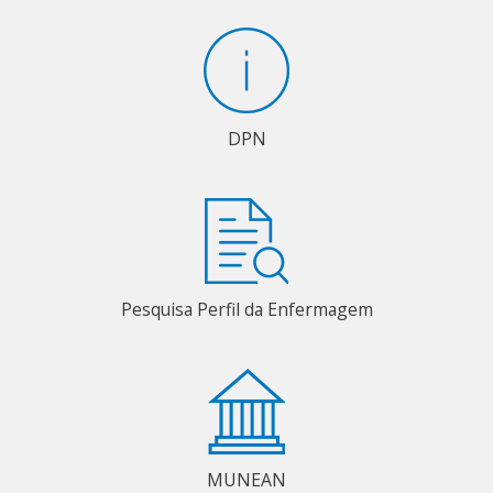
DPN
Pesquisa Perfil da Enfermagem
MUNEAN