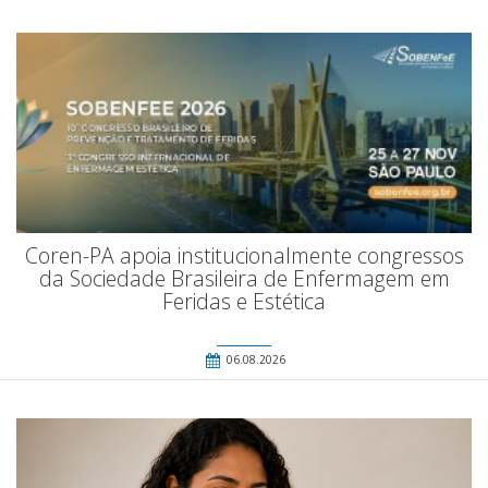
Coren-PA apoia institucionalmente congressos
da Sociedade Brasileira de Enfermagem em
Feridas e Estética
06.08.2026