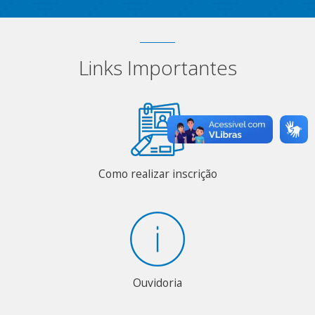
Links Importantes
Como realizar inscrição
Ouvidoria