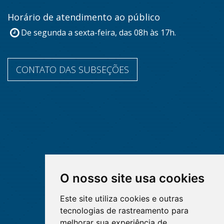
Horário de atendimento ao público
De segunda a sexta-feira, das 08h às 17h.
CONTATO DAS SUBSEÇÕES
O nosso site usa cookies
Este site utiliza cookies e outras
tecnologias de rastreamento para
melhorar sua experiência de