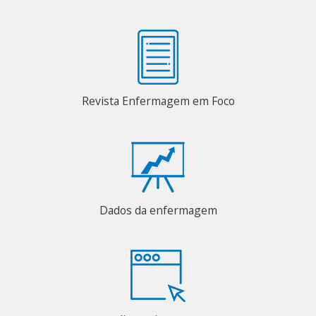
Revista Enfermagem em Foco
Dados da enfermagem