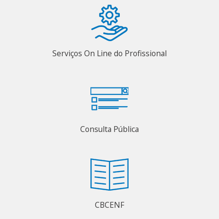
Serviços On Line do Profissional
Consulta Pública
CBCENF