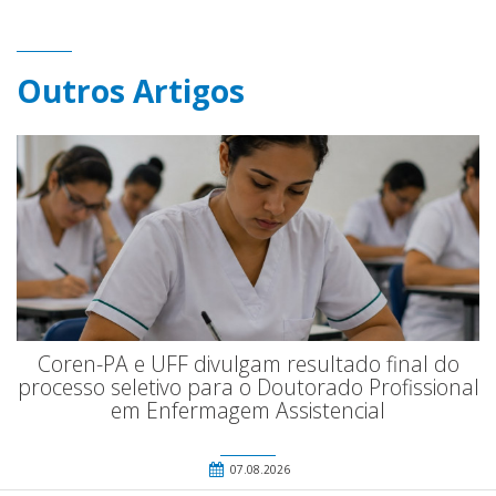
Outros Artigos
Coren-PA e UFF divulgam resultado final do
processo seletivo para o Doutorado Profissional
em Enfermagem Assistencial
07.08.2026