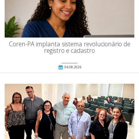
Coren-PA implanta sistema revolucionário de
registro e cadastro
04.08.2026