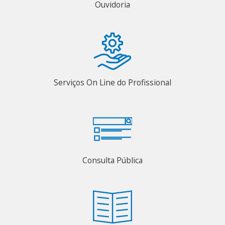
Ouvidoria
Serviços On Line do Profissional
Consulta Pública