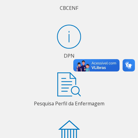
CBCENF
DPN
Pesquisa Perfil da Enfermagem