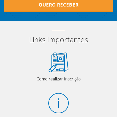
QUERO RECEBER
Links Importantes
Como realizar inscrição