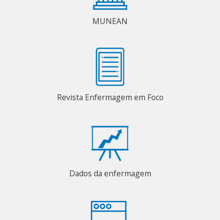
MUNEAN
Revista Enfermagem em Foco
Dados da enfermagem