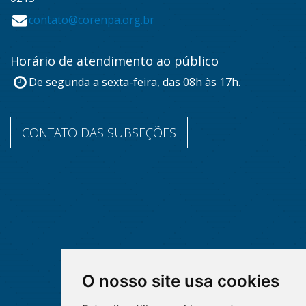
contato@corenpa.org.br
Horário de atendimento ao público
De segunda a sexta-feira, das 08h às 17h.
CONTATO DAS SUBSEÇÕES
O nosso site usa cookies