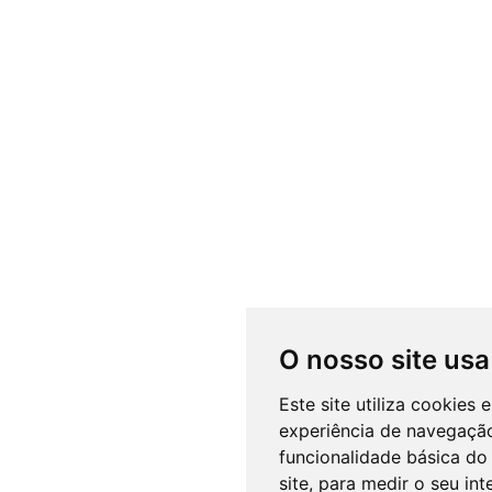
O nosso site usa
Este site utiliza cookies
experiência de navegação
funcionalidade básica do 
site
,
para medir o seu int