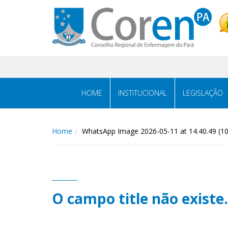
HOME
INSTITUCIONAL
LEGISLAÇÃO
Home
WhatsApp Image 2026-05-11 at 14.40.49 (10
O campo title não existe.