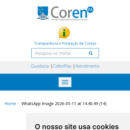
Transparência e Prestação de Contas
Ouvidoria
CofenPlay
Atendimento
Toggle
navigation
Home
WhatsApp Image 2026-05-11 at 14.40.49 (14)
O nosso site usa cookies