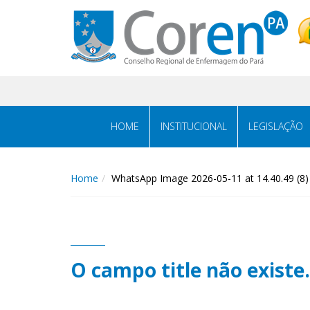
HOME
INSTITUCIONAL
LEGISLAÇÃO
Home
WhatsApp Image 2026-05-11 at 14.40.49 (8)
O campo title não existe.