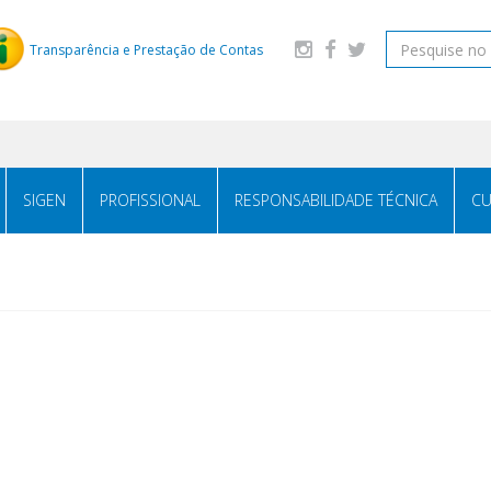
Transparência e Prestação de Contas
SIGEN
PROFISSIONAL
RESPONSABILIDADE TÉCNICA
CU