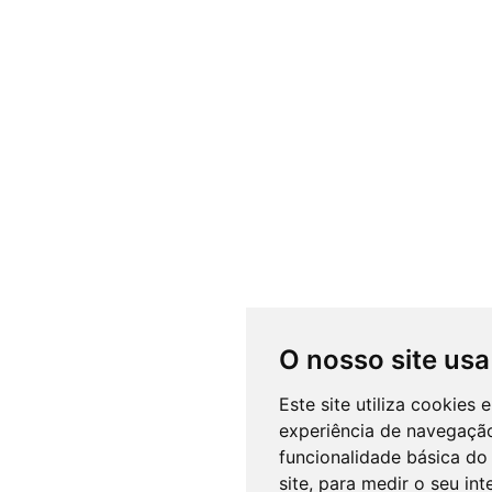
O nosso site usa
Este site utiliza cookies
experiência de navegação
funcionalidade básica do 
site
,
para medir o seu int