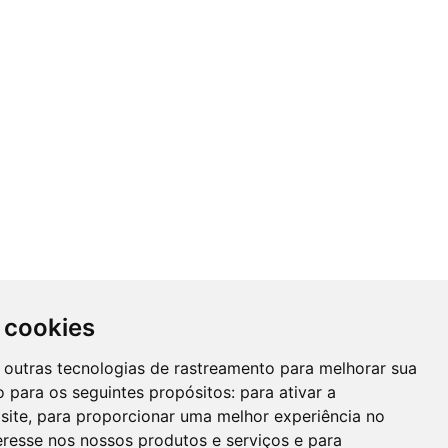
 cookies
 e outras tecnologias de rastreamento para melhorar sua
 para os seguintes propósitos:
para ativar a
site
,
para proporcionar uma melhor experiência no
eresse nos nossos produtos e serviços e para