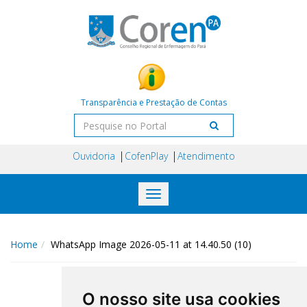
Transparência e Prestação de Contas
Ouvidoria
CofenPlay
Atendimento
Toggle
navigation
Home
WhatsApp Image 2026-05-11 at 14.40.50 (10)
O nosso site usa cookies