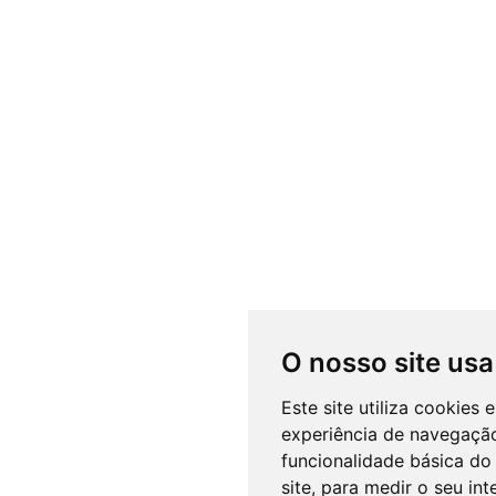
O nosso site usa
Este site utiliza cookies
experiência de navegação
funcionalidade básica do 
site
,
para medir o seu int