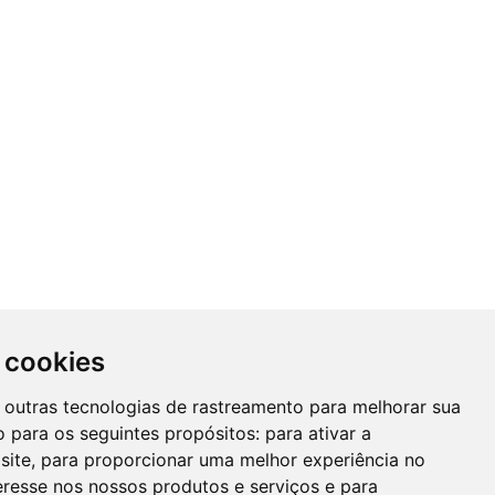
 cookies
 e outras tecnologias de rastreamento para melhorar sua
 para os seguintes propósitos:
para ativar a
site
,
para proporcionar uma melhor experiência no
eresse nos nossos produtos e serviços e para