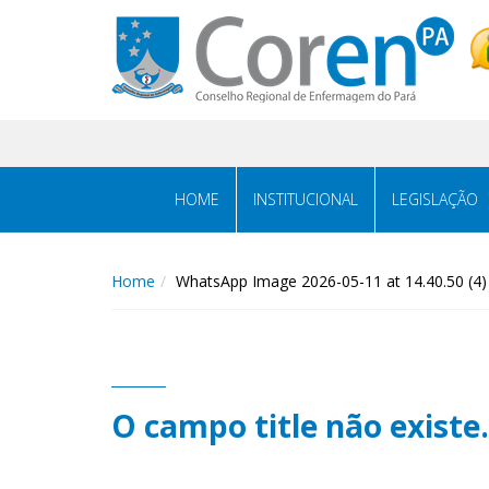
HOME
INSTITUCIONAL
LEGISLAÇÃO
Home
WhatsApp Image 2026-05-11 at 14.40.50 (4)
O campo title não existe.