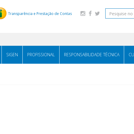
Transparência e Prestação de Contas
SIGEN
PROFISSIONAL
RESPONSABILIDADE TÉCNICA
CU