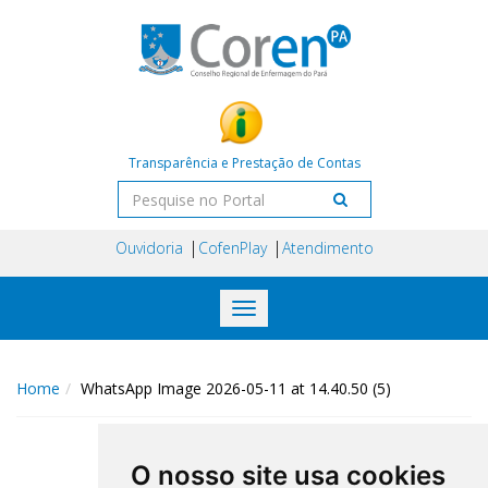
Transparência e Prestação de Contas
Ouvidoria
CofenPlay
Atendimento
Toggle
navigation
Home
WhatsApp Image 2026-05-11 at 14.40.50 (5)
O nosso site usa cookies