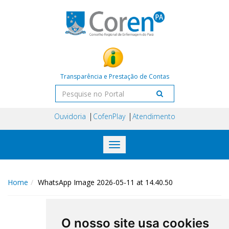
Transparência e Prestação de Contas
Ouvidoria
CofenPlay
Atendimento
Toggle
navigation
Home
WhatsApp Image 2026-05-11 at 14.40.50
O nosso site usa cookies