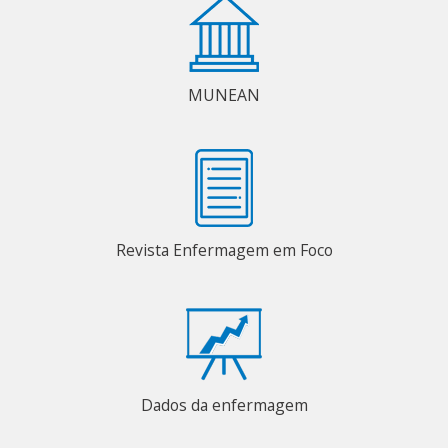
MUNEAN
Revista Enfermagem em Foco
Dados da enfermagem