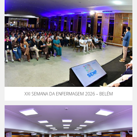
XXI SEMANA DA ENFERMAGEM 2026 – BELÉM