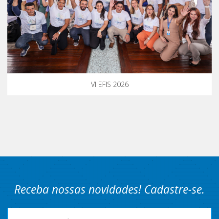
VI EFIS 2026
Receba nossas novidades! Cadastre-se.