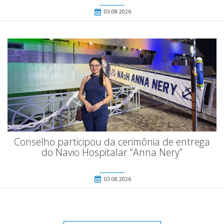
03.08.2026
Conselho participou da cerimônia de entrega
do Navio Hospitalar “Anna Nery”
03.08.2026