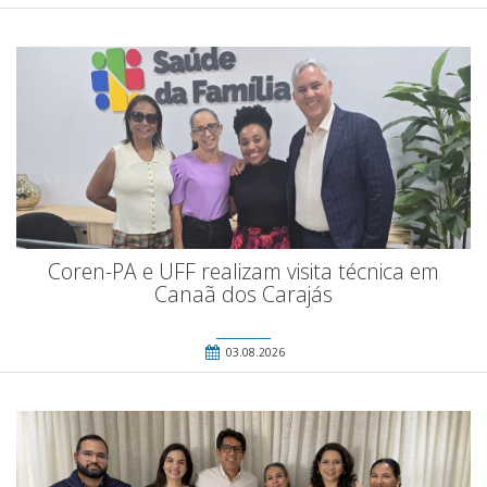
Coren-PA e UFF realizam visita técnica em
Canaã dos Carajás
03.08.2026