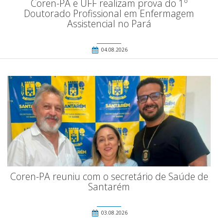
Coren-PA e UFF realizam prova do 1º
Doutorado Profissional em Enfermagem
Assistencial no Pará
04.08.2026
Coren-PA reuniu com o secretário de Saúde de
Santarém
03.08.2026