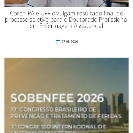
Coren-PA e UFF divulgam resultado final do
processo seletivo para o Doutorado Profissional
em Enfermagem Assistencial
07.08.2026