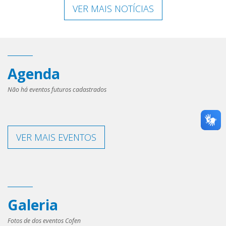
VER MAIS NOTÍCIAS
Agenda
Não há eventos futuros cadastrados
VER MAIS EVENTOS
Galeria
Fotos de dos eventos Cofen