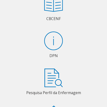
CBCENF
DPN
Pesquisa Perfil da Enfermagem