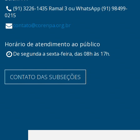
(91) 3226-1435 Ramal 3 ou WhatsApp (91) 98499-
0215
contato@corenpa.org.br
Horário de atendimento ao público
De segunda a sexta-feira, das 08h às 17h.
CONTATO DAS SUBSEÇÕES