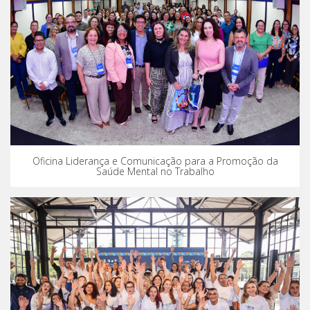
Oficina Liderança e Comunicação para a Promoção da
Saúde Mental no Trabalho