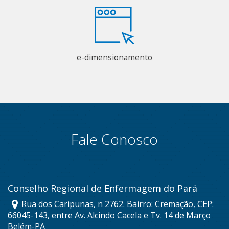
e-dimensionamento
Fale Conosco
Conselho Regional de Enfermagem do Pará
Rua dos Caripunas, n 2762. Bairro: Cremação, CEP:
66045-143, entre Av. Alcindo Cacela e Tv. 14 de Março
Belém-PA