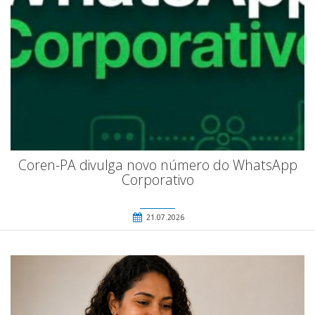
Coren-PA divulga novo número do WhatsApp
Corporativo
21.07.2026