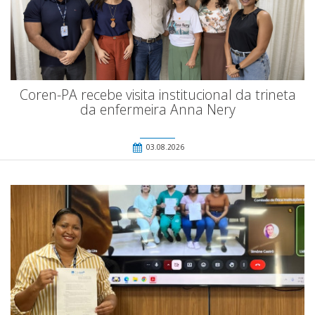
Coren-PA recebe visita institucional da trineta
da enfermeira Anna Nery
03.08.2026