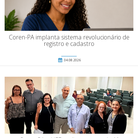
Coren-PA implanta sistema revolucionário de
registro e cadastro
04.08.2026