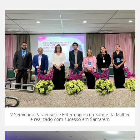
V Seminário Paraense de Enfermagem na Saúde da Mulher
é realizado com sucesso em Santarém