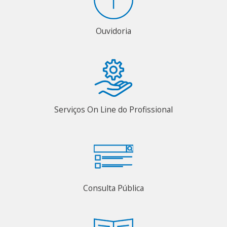
Ouvidoria
Serviços On Line do Profissional
Consulta Pública