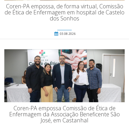
Coren-PA empossa, de forma virtual, Comissão
de Ética de Enfermagem em hospital de Castelo
dos Sonhos
03.08.2026
Coren-PA empossa Comissão de Ética de
Enfermagem da Associação Beneficente São
José, em Castanhal