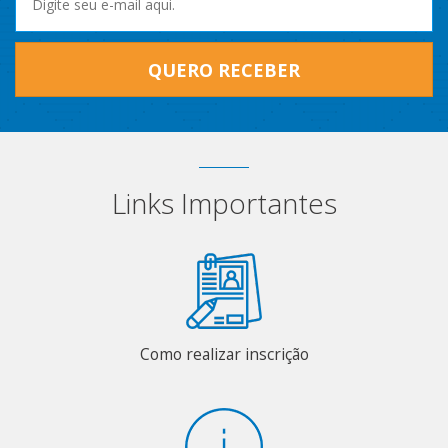
QUERO RECEBER
Links Importantes
Como realizar inscrição