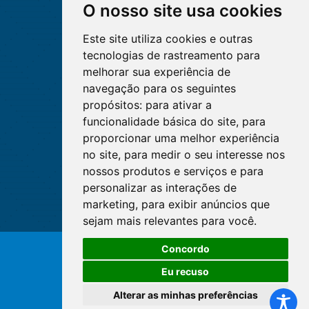
O nosso site usa cookies
Este site utiliza cookies e outras
tecnologias de rastreamento para
melhorar sua experiência de
navegação para os seguintes
propósitos:
para ativar a
funcionalidade básica do site
,
para
proporcionar uma melhor experiência
no site
,
para medir o seu interesse nos
nossos produtos e serviços e para
personalizar as interações de
marketing
,
para exibir anúncios que
sejam mais relevantes para você
.
Concordo
© Copyright 2026 - Cofen/CORENs
Eu recuso
Alterar as minhas preferências