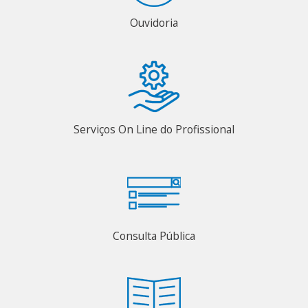
Ouvidoria
Serviços On Line do Profissional
Consulta Pública