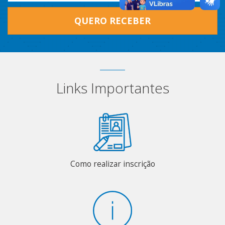
QUERO RECEBER
Links Importantes
Como realizar inscrição