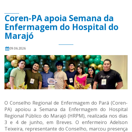
Coren-PA apoia Semana da
Enfermagem do Hospital do
Marajó
09.06.2026
O Conselho Regional de Enfermagem do Pará (Coren-
PA) apoiou a Semana da Enfermagem do Hospital
Regional Público do Marajó (HRPM), realizada nos dias
3 e 4 de junho, em Breves. O enfermeiro Adelson
Teixeira, representante do Conselho, marcou presença