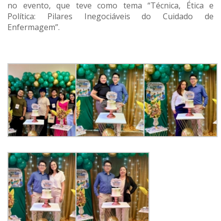
no evento, que teve como tema “Técnica, Ética e
Política: Pilares Inegociáveis do Cuidado de
Enfermagem”.