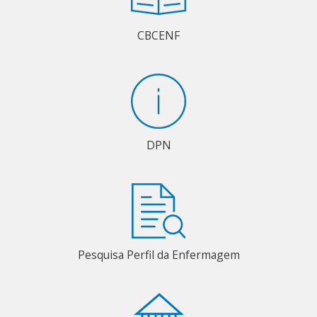
CBCENF
DPN
Pesquisa Perfil da Enfermagem