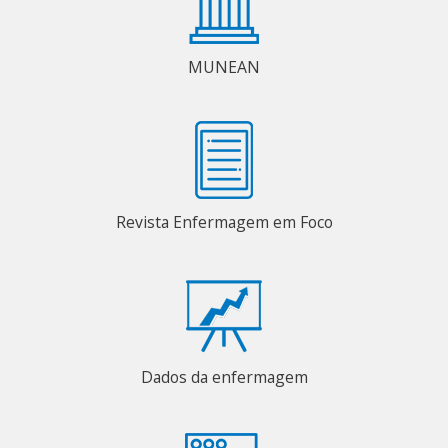
MUNEAN
Revista Enfermagem em Foco
Dados da enfermagem