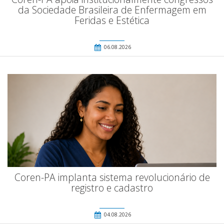
da Sociedade Brasileira de Enfermagem em
Feridas e Estética
06.08.2026
Coren-PA implanta sistema revolucionário de
registro e cadastro
04.08.2026