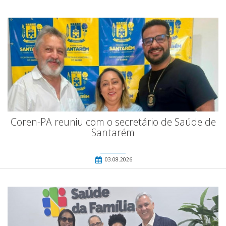
Coren-PA reuniu com o secretário de Saúde de
Santarém
03.08.2026