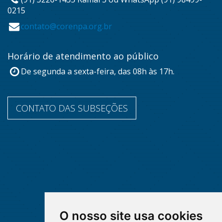
0215
contato@corenpa.org.br
Horário de atendimento ao público
De segunda a sexta-feira, das 08h às 17h.
CONTATO DAS SUBSEÇÕES
O nosso site usa cookies