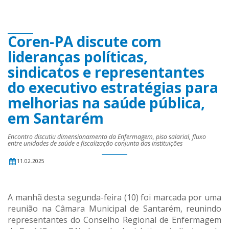
Coren-PA discute com
lideranças políticas,
sindicatos e representantes
do executivo estratégias para
melhorias na saúde pública,
em Santarém
Encontro discutiu dimensionamento da Enfermagem, piso salarial, fluxo
entre unidades de saúde e fiscalização conjunta das instituições
11.02.2025
A manhã desta segunda-feira (10) foi marcada por uma
reunião na Câmara Municipal de Santarém, reunindo
representantes do Conselho Regional de Enfermagem