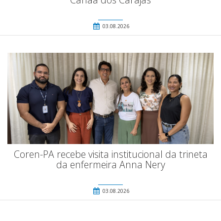
03.08.2026
Coren-PA recebe visita institucional da trineta
da enfermeira Anna Nery
03.08.2026