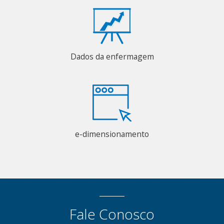
Dados da enfermagem
e-dimensionamento
Fale Conosco