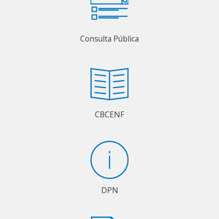
Consulta Pública
CBCENF
DPN