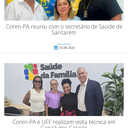
Coren-PA reuniu com o secretário de Saúde de
Santarém
03.08.2026
Coren-PA e UFF realizam visita técnica em
Canaã dos Carajás