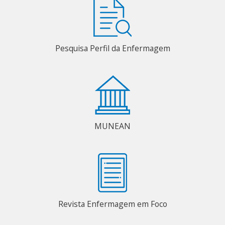
Pesquisa Perfil da Enfermagem
MUNEAN
Revista Enfermagem em Foco