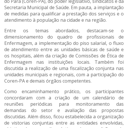
do Pará (Coren-PA), do poder legislativo, sindicatos e da
Secretaria Municipal de Saúde. Em pauta, a implantação
de medidas para qualificar a prestação dos serviços e o
atendimento à população na cidade e na região.
Entre os temas abordados, destacam-se o
dimensionamento do quadro de profissionais de
Enfermagem, a implementação do piso salarial, o fluxo
de atendimento entre as unidades básicas de saúde e
os hospitais, além da criação de Comissões de Ética de
Enfermagem nas instituições locais. Também foi
discutida a realização de uma fiscalização conjunta nas
unidades municipais e regionais, com a participação do
Coren-PA e demais órgãos competentes.
Como encaminhamento prático, os participantes
concordaram com a criação de um calendário de
reuniões periódicas para monitoramento das
demandas do setor e avaliação das propostas
discutidas. Além disso, ficou estabelecida a organização
de vistorias conjuntas entre as entidades envolvidas,