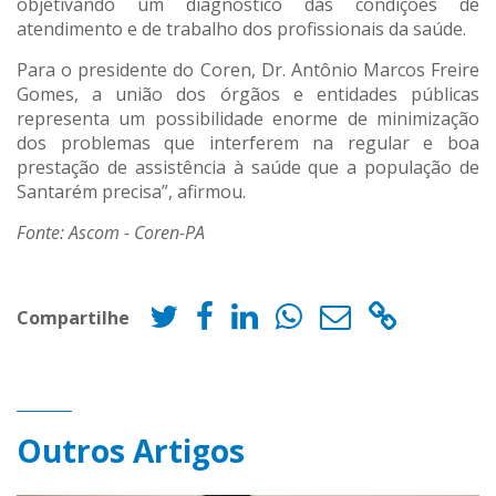
objetivando um diagnóstico das condições de
atendimento e de trabalho dos profissionais da saúde.
Para o presidente do Coren, Dr. Antônio Marcos Freire
Gomes, a união dos órgãos e entidades públicas
representa um possibilidade enorme de minimização
dos problemas que interferem na regular e boa
prestação de assistência à saúde que a população de
Santarém precisa”, afirmou.
Fonte: Ascom - Coren-PA
Compartilhe
Outros Artigos