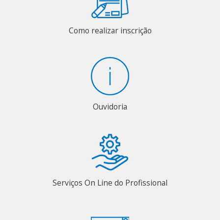
Como realizar inscrição
Ouvidoria
Serviços On Line do Profissional