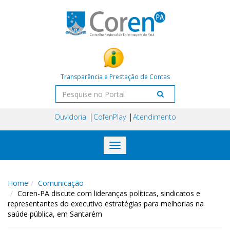
Transparência e Prestação de Contas
Ouvidoria
CofenPlay
Atendimento
Toggle
navigation
Home
Comunicação
Coren-PA discute com lideranças políticas, sindicatos e
representantes do executivo estratégias para melhorias na
saúde pública, em Santarém