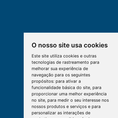
O nosso site usa cookies
Este site utiliza cookies e outras
tecnologias de rastreamento para
melhorar sua experiência de
navegação para os seguintes
propósitos:
para ativar a
funcionalidade básica do site
,
para
proporcionar uma melhor experiência
no site
,
para medir o seu interesse nos
nossos produtos e serviços e para
personalizar as interações de