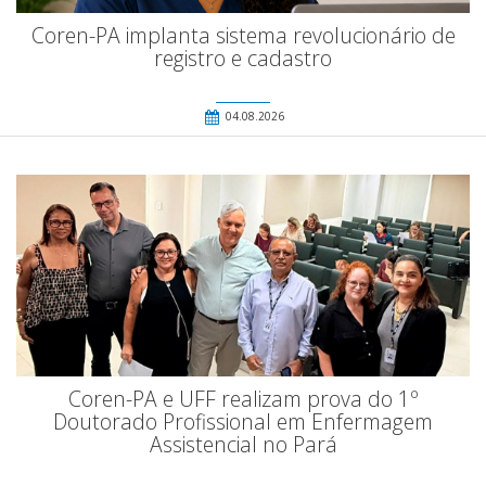
Coren-PA implanta sistema revolucionário de
registro e cadastro
04.08.2026
Coren-PA e UFF realizam prova do 1º
Doutorado Profissional em Enfermagem
Assistencial no Pará