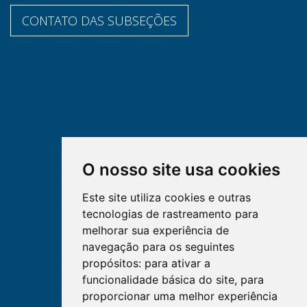
CONTATO DAS SUBSEÇÕES
O nosso site usa cookies
Este site utiliza cookies e outras
tecnologias de rastreamento para
melhorar sua experiência de
navegação para os seguintes
propósitos:
para ativar a
funcionalidade básica do site
,
para
proporcionar uma melhor experiência