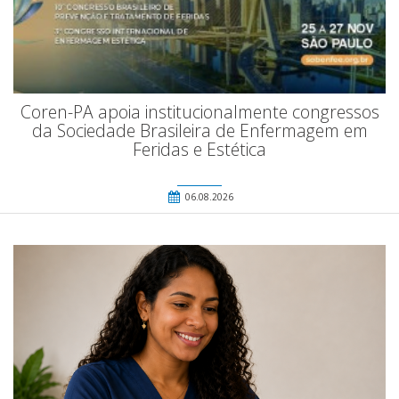
Coren-PA apoia institucionalmente congressos
da Sociedade Brasileira de Enfermagem em
Feridas e Estética
06.08.2026