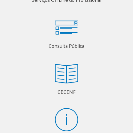
Consulta Pública
CBCENF