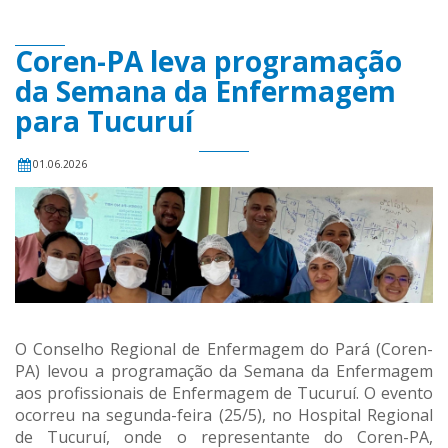
Coren-PA leva programação
da Semana da Enfermagem
para Tucuruí
01.06.2026
O Conselho Regional de Enfermagem do Pará (Coren-
PA) levou a programação da Semana da Enfermagem
aos profissionais de Enfermagem de Tucuruí. O evento
ocorreu na segunda-feira (25/5), no Hospital Regional
de Tucuruí, onde o representante do Coren-PA,