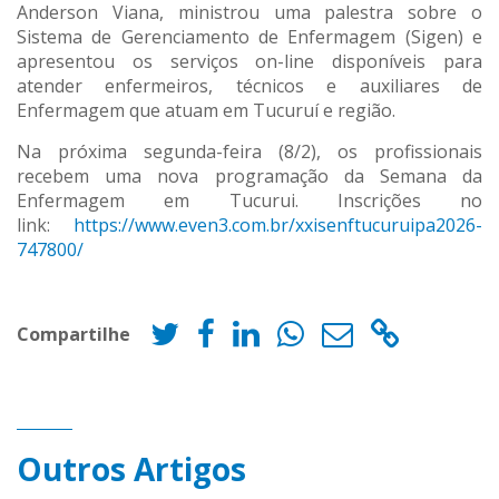
Anderson Viana, ministrou uma palestra sobre o
Sistema de Gerenciamento de Enfermagem (Sigen) e
apresentou os serviços on-line disponíveis para
atender enfermeiros, técnicos e auxiliares de
Enfermagem que atuam em Tucuruí e região.
Na próxima segunda-feira (8/2), os profissionais
recebem uma nova programação da Semana da
Enfermagem em Tucurui. Inscrições no
link:
https://www.even3.com.br/xxisenftucuruipa2026-
747800/
Compartilhe
Outros Artigos