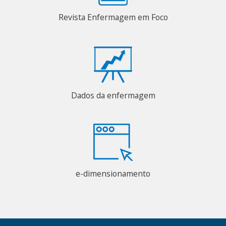
Revista Enfermagem em Foco
Dados da enfermagem
e-dimensionamento