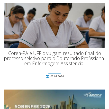
Coren-PA e UFF divulgam resultado final do
processo seletivo para o Doutorado Profissional
em Enfermagem Assistencial
07.08.2026