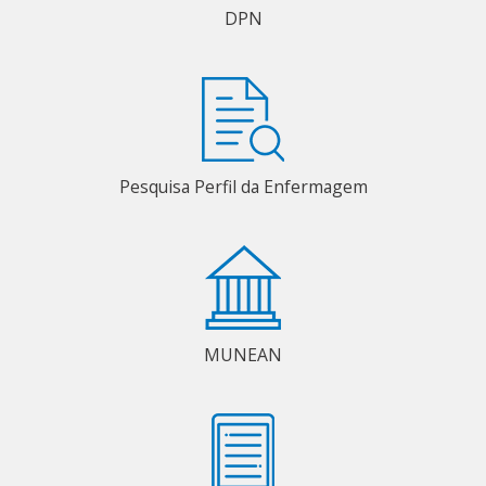
DPN
Pesquisa Perfil da Enfermagem
MUNEAN