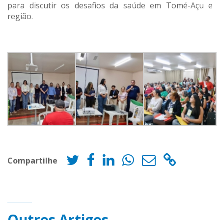
para discutir os desafios da saúde em Tomé-Açu e
região.
Compartilhe
Outros Artigos