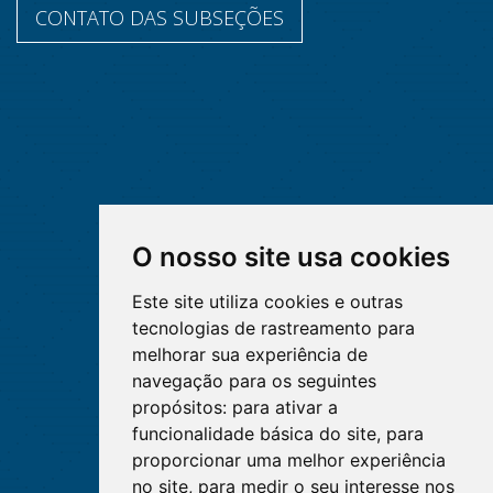
CONTATO DAS SUBSEÇÕES
O nosso site usa cookies
Este site utiliza cookies e outras
tecnologias de rastreamento para
melhorar sua experiência de
navegação para os seguintes
propósitos:
para ativar a
funcionalidade básica do site
,
para
proporcionar uma melhor experiência
no site
,
para medir o seu interesse nos