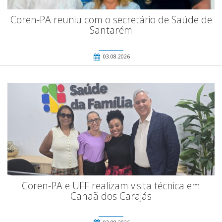
Coren-PA reuniu com o secretário de Saúde de
Santarém
03.08.2026
Coren-PA e UFF realizam visita técnica em
Canaã dos Carajás