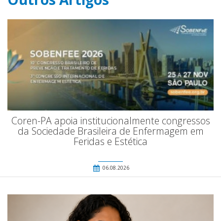
Coren-PA apoia institucionalmente congressos
da Sociedade Brasileira de Enfermagem em
Feridas e Estética
06.08.2026