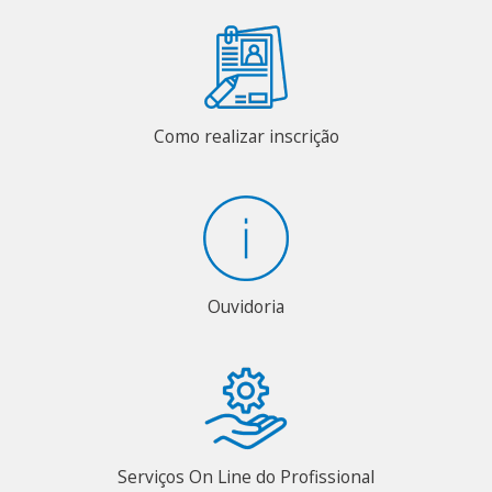
Como realizar inscrição
Ouvidoria
Serviços On Line do Profissional