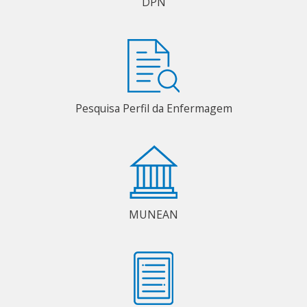
DPN
Pesquisa Perfil da Enfermagem
MUNEAN