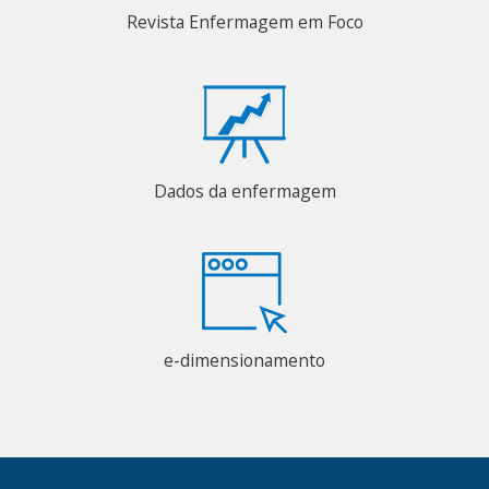
Revista Enfermagem em Foco
Dados da enfermagem
e-dimensionamento