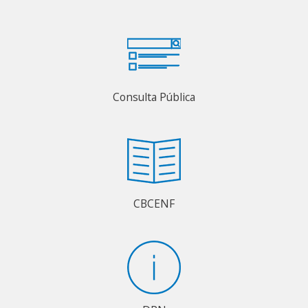
Consulta Pública
CBCENF