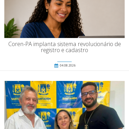
Coren-PA implanta sistema revolucionário de
registro e cadastro
04.08.2026