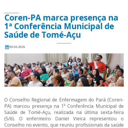
Coren-PA marca presença na
1ª Conferência Municipal de
Saúde de Tomé-Açu
09.06.2026
O Conselho Regional de Enfermagem do Pará (Coren-
PA) marcou presença na 1ª Conferência Municipal de
Saúde de Tomé-Açu, realizada na última sexta-feira
(5/6). O enfermeiro Daniel Vieira representou o
Conselho no evento, que reuniu profissionais da saúde