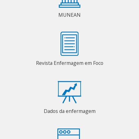
MUNEAN
Revista Enfermagem em Foco
Dados da enfermagem