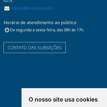
0215
contato@corenpa.org.br
Horário de atendimento ao público
De segunda a sexta-feira, das 08h às 17h.
CONTATO DAS SUBSEÇÕES
O nosso site usa cookies