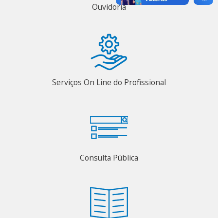
Ouvidoria
Serviços On Line do Profissional
Consulta Pública