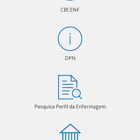
CBCENF
DPN
Pesquisa Perfil da Enfermagem