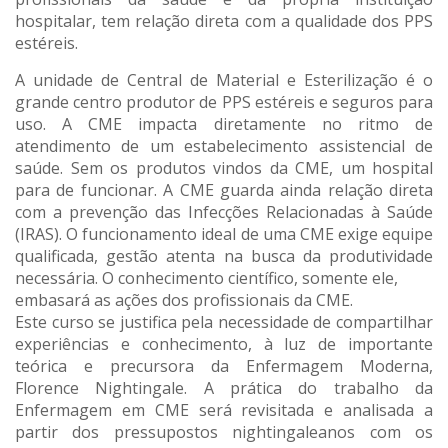
hospitalar, tem relação direta com a qualidade dos PPS
estéreis.
A unidade de Central de Material e Esterilização é o
grande centro produtor de PPS estéreis e seguros para
uso. A CME impacta diretamente no ritmo de
atendimento de um estabelecimento assistencial de
saúde. Sem os produtos vindos da CME, um hospital
para de funcionar. A CME guarda ainda relação direta
com a prevenção das Infecções Relacionadas à Saúde
(IRAS). O funcionamento ideal de uma CME exige equipe
qualificada, gestão atenta na busca da produtividade
necessária. O conhecimento científico, somente ele,
embasará as ações dos profissionais da CME.
Este curso se justifica pela necessidade de compartilhar
experiências e conhecimento, à luz de importante
teórica e precursora da Enfermagem Moderna,
Florence Nightingale. A prática do trabalho da
Enfermagem em CME será revisitada e analisada a
partir dos pressupostos nightingaleanos com os