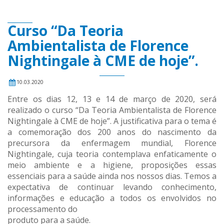
Curso “Da Teoria
Ambientalista de Florence
Nightingale à CME de hoje”.
10.03.2020
Entre os dias 12, 13 e 14 de março de 2020, será
realizado o curso “Da Teoria Ambientalista de Florence
Nightingale à CME de hoje”. A justificativa para o tema é
a comemoração dos 200 anos do nascimento da
precursora da enfermagem mundial, Florence
Nightingale, cuja teoria contemplava enfaticamente o
meio ambiente e a higiene, proposições essas
essenciais para a saúde ainda nos nossos dias. Temos a
expectativa de continuar levando conhecimento,
informações e educação a todos os envolvidos no
processamento do
produto para a saúde.