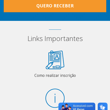
QUERO RECEBER
Links Importantes
Como realizar inscrição