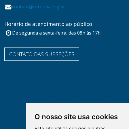
contato@corenpa.org.br
Horário de atendimento ao público
De segunda a sexta-feira, das 08h às 17h.
CONTATO DAS SUBSEÇÕES
O nosso site usa cookies
Este site utiliza cookies e outras