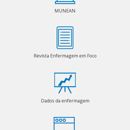
MUNEAN
Revista Enfermagem em Foco
Dados da enfermagem