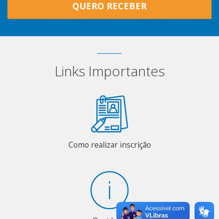
QUERO RECEBER
Links Importantes
Como realizar inscrição