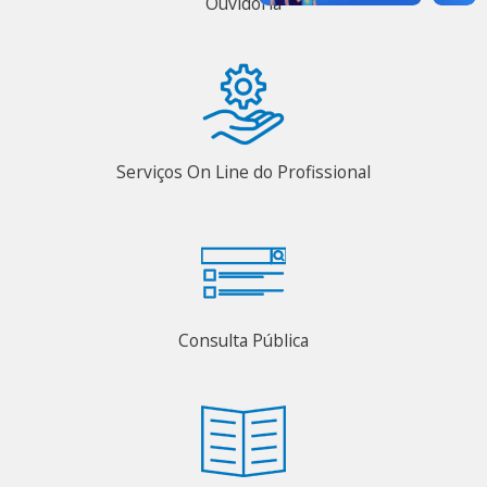
Ouvidoria
Serviços On Line do Profissional
Consulta Pública