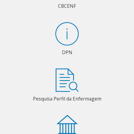
CBCENF
DPN
Pesquisa Perfil da Enfermagem