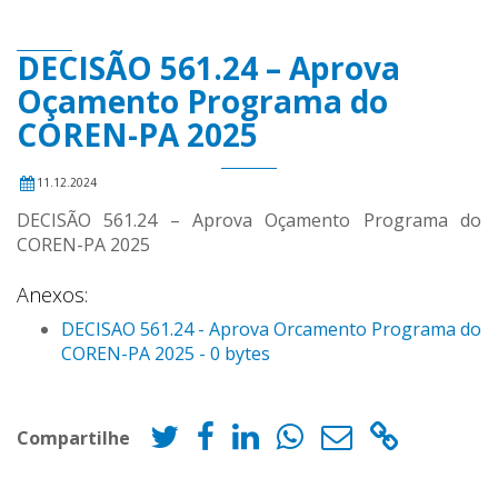
DECISÃO 561.24 – Aprova
Oçamento Programa do
COREN-PA 2025
11.12.2024
DECISÃO 561.24 – Aprova Oçamento Programa do
COREN-PA 2025
Anexos:
DECISAO 561.24 - Aprova Orcamento Programa do
COREN-PA 2025 - 0 bytes
Compartilhe