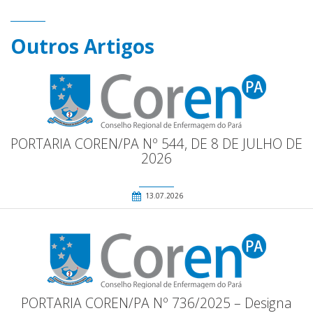
Outros Artigos
PORTARIA COREN/PA Nº 544, DE 8 DE JULHO DE
2026
13.07.2026
PORTARIA COREN/PA Nº 736/2025 – Designa