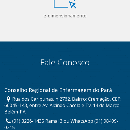
e-dimensionamento
Fale Conosco
Conselho Regional de Enfermagem do Pará
Rua dos Caripunas, n 2762. Bairro: Cremação, CEP:
66045-143, entre Av. Alcindo Cacela e Tv. 14 de Março
Belém-PA
(91) 3226-1435 Ramal 3 ou WhatsApp (91) 98499-
0215