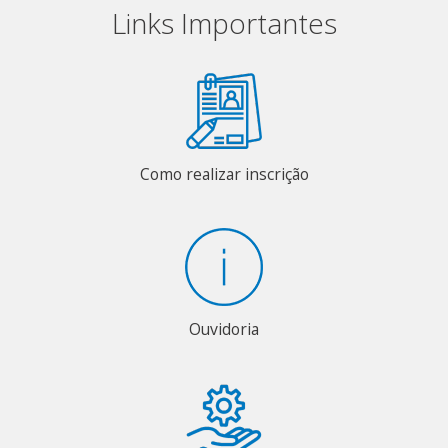
Links Importantes
Como realizar inscrição
Ouvidoria