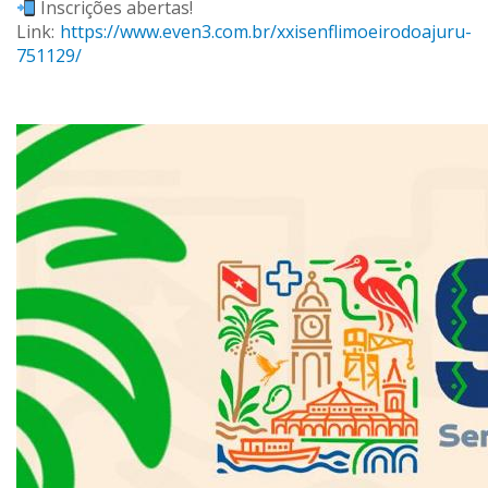
Inscrições abertas!
Link:
https://www.even3.com.br/xxisenflimoeirodoajuru-
751129/