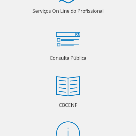
Serviços On Line do Profissional
Consulta Pública
CBCENF