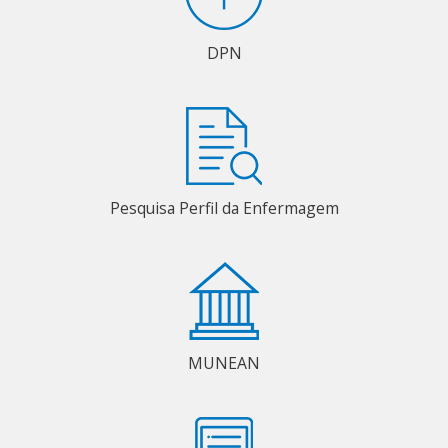
DPN
Pesquisa Perfil da Enfermagem
MUNEAN