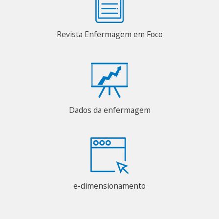
Revista Enfermagem em Foco
Dados da enfermagem
e-dimensionamento