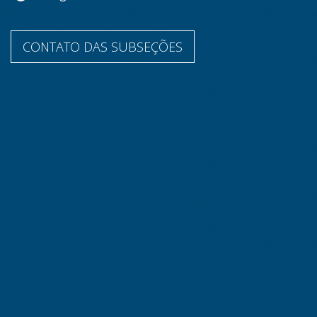
CONTATO DAS SUBSEÇÕES