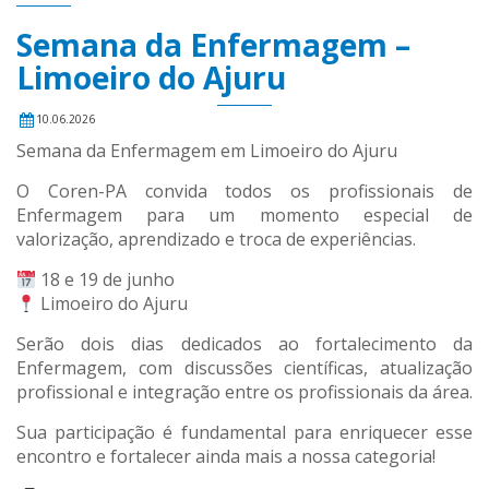
Semana da Enfermagem –
Limoeiro do Ajuru
10.06.2026
Semana da Enfermagem em Limoeiro do Ajuru
O Coren-PA convida todos os profissionais de
Enfermagem para um momento especial de
valorização, aprendizado e troca de experiências.
18 e 19 de junho
Limoeiro do Ajuru
Serão dois dias dedicados ao fortalecimento da
Enfermagem, com discussões científicas, atualização
profissional e integração entre os profissionais da área.
Sua participação é fundamental para enriquecer esse
encontro e fortalecer ainda mais a nossa categoria!