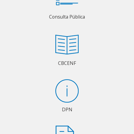
Consulta Pública
CBCENF
DPN