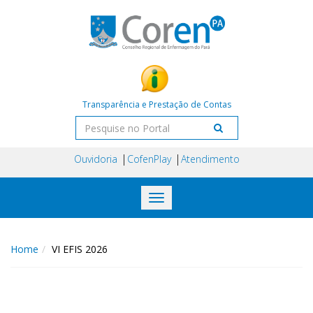
Transparência e Prestação de Contas
Ouvidoria
CofenPlay
Atendimento
Toggle
navigation
Home
VI EFIS 2026