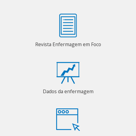
Revista Enfermagem em Foco
Dados da enfermagem