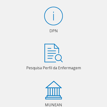
DPN
Pesquisa Perfil da Enfermagem
MUNEAN