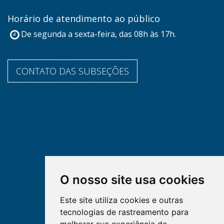
Horário de atendimento ao público
De segunda a sexta-feira, das 08h às 17h.
CONTATO DAS SUBSEÇÕES
O nosso site usa cookies
Este site utiliza cookies e outras
tecnologias de rastreamento para