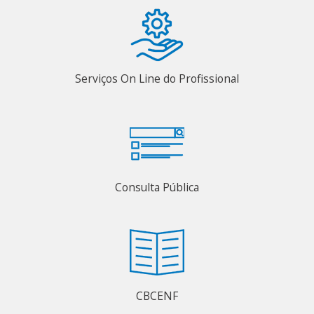
Serviços On Line do Profissional
Consulta Pública
CBCENF