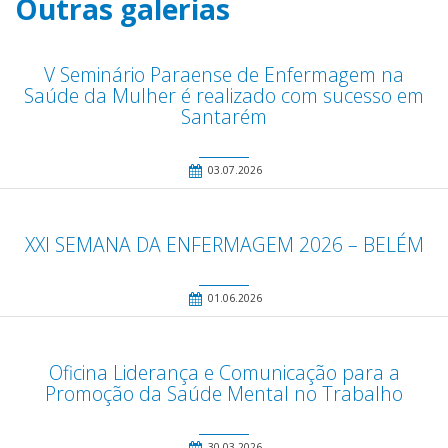
Outras galerias
V Seminário Paraense de Enfermagem na
Saúde da Mulher é realizado com sucesso em
Santarém
03.07.2026
XXI SEMANA DA ENFERMAGEM 2026 – BELÉM
01.06.2026
Oficina Liderança e Comunicação para a
Promoção da Saúde Mental no Trabalho
30.03.2026