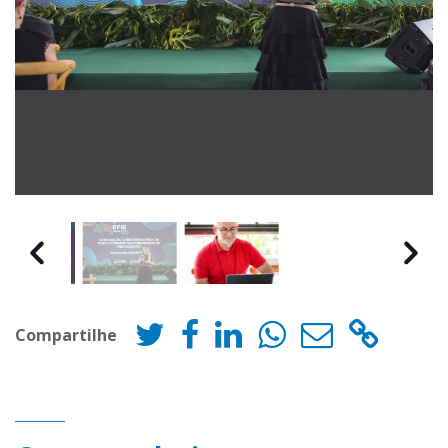
Compartilhe