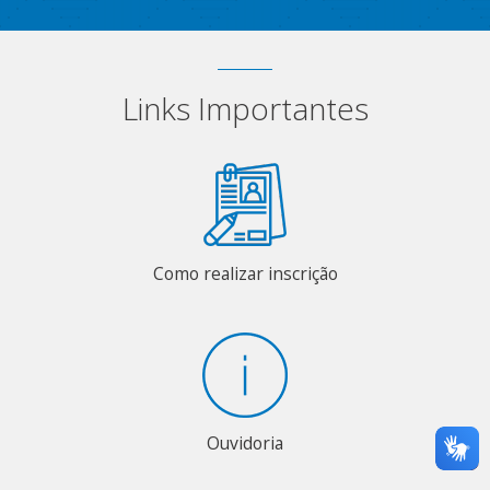
Links Importantes
Como realizar inscrição
Ouvidoria