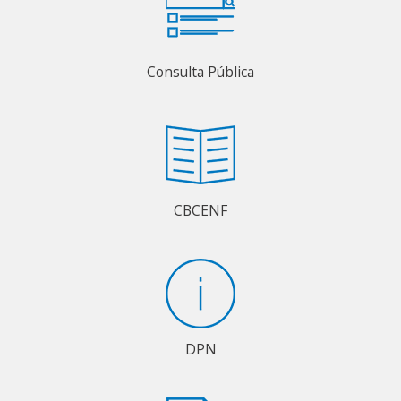
Consulta Pública
CBCENF
DPN