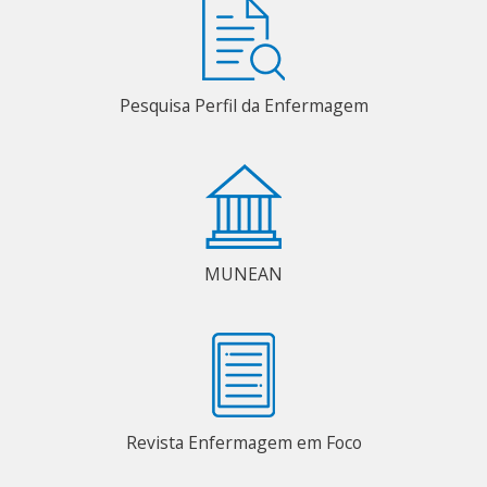
Pesquisa Perfil da Enfermagem
MUNEAN
Revista Enfermagem em Foco