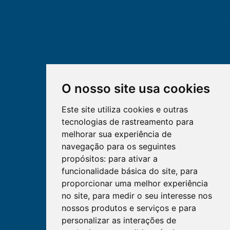
O nosso site usa cookies
Este site utiliza cookies e outras
tecnologias de rastreamento para
melhorar sua experiência de
navegação para os seguintes
propósitos:
para ativar a
funcionalidade básica do site
,
para
proporcionar uma melhor experiência
no site
,
para medir o seu interesse nos
nossos produtos e serviços e para
personalizar as interações de