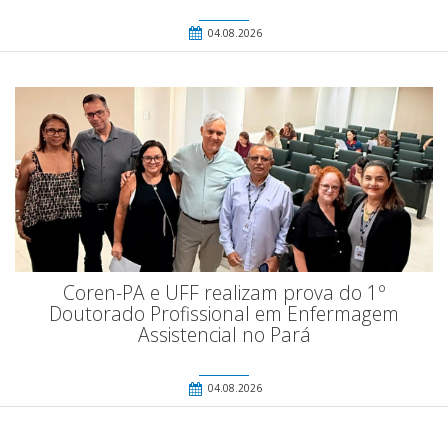
04.08.2026
Coren-PA e UFF realizam prova do 1º
Doutorado Profissional em Enfermagem
Assistencial no Pará
04.08.2026