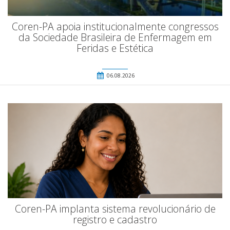
Coren-PA apoia institucionalmente congressos
da Sociedade Brasileira de Enfermagem em
Feridas e Estética
06.08.2026
Coren-PA implanta sistema revolucionário de
registro e cadastro