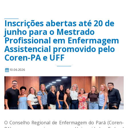
Inscrições abertas até 20 de
junho para o Mestrado
Profissional em Enfermagem
Assistencial promovido pelo
Coren-PA e UFF
10.06.2026
O Conselho Regional de Enfermagem do Pará (Coren-