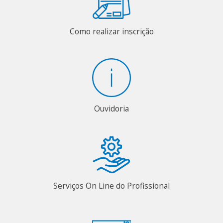
Como realizar inscrição
Ouvidoria
Serviços On Line do Profissional