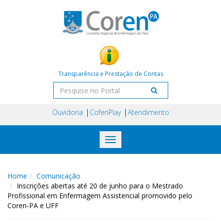
Transparência e Prestação de Contas
Ouvidoria
CofenPlay
Atendimento
Toggle
navigation
Home
Comunicação
Inscrições abertas até 20 de junho para o Mestrado
Profissional em Enfermagem Assistencial promovido pelo
Coren-PA e UFF