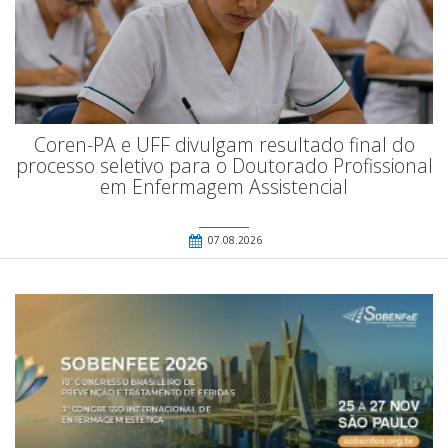
Coren-PA e UFF divulgam resultado final do
processo seletivo para o Doutorado Profissional
em Enfermagem Assistencial
07.08.2026