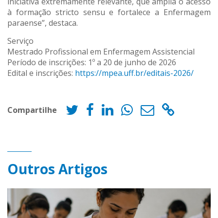
iniciativa extremamente relevante, que amplia o acesso
à formação stricto sensu e fortalece a Enfermagem
paraense”, destaca.
Serviço
Mestrado Profissional em Enfermagem Assistencial
Período de inscrições: 1º a 20 de junho de 2026
Edital e inscrições:
https://mpea.uff.br/editais-2026/
Compartilhe
Outros Artigos