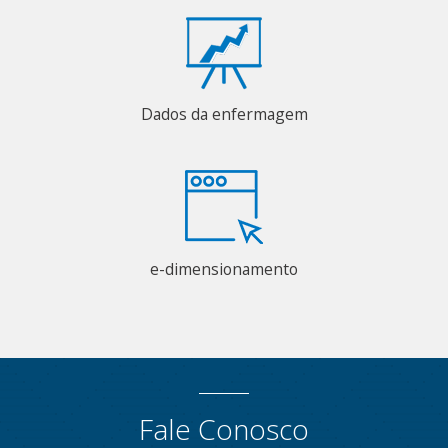
Dados da enfermagem
e-dimensionamento
Fale Conosco