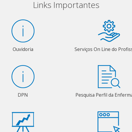
Links Importantes
Ouvidoria
Serviços On Line do Profis
DPN
Pesquisa Perfil da Enfer