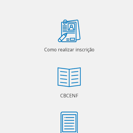
Como realizar inscrição
CBCENF