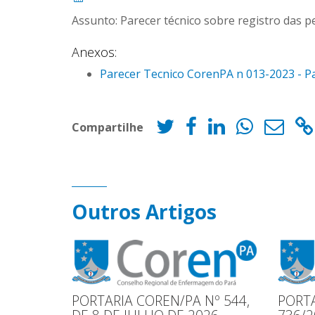
Assunto: Parecer técnico sobre registro das p
Anexos:
Parecer Tecnico CorenPA n 013-2023 - Pa
Compartilhe
Outros Artigos
PORTARIA COREN/PA Nº 544,
PORTA