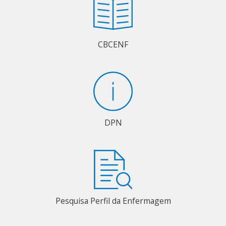
CBCENF
DPN
Pesquisa Perfil da Enfermagem