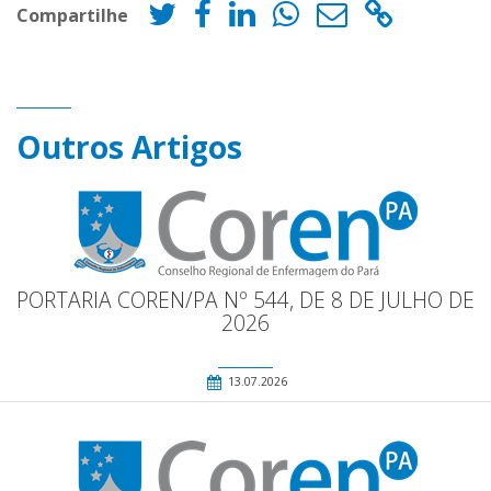
Compartilhe
Outros Artigos
PORTARIA COREN/PA Nº 544, DE 8 DE JULHO DE
2026
13.07.2026