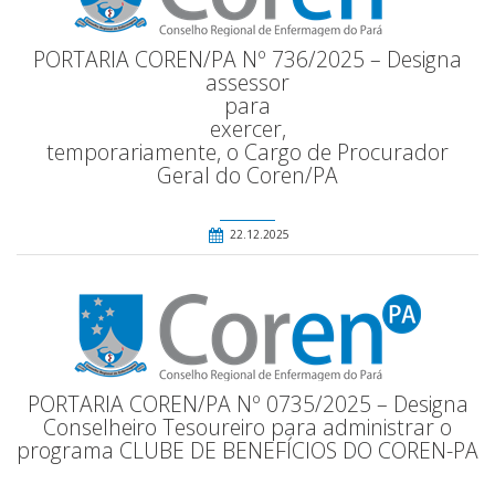
PORTARIA COREN/PA Nº 736/2025 – Designa
assessor
para
exercer,
temporariamente, o Cargo de Procurador
Geral do Coren/PA
22.12.2025
PORTARIA COREN/PA Nº 0735/2025 – Designa
Conselheiro Tesoureiro para administrar o
programa CLUBE DE BENEFÍCIOS DO COREN-PA