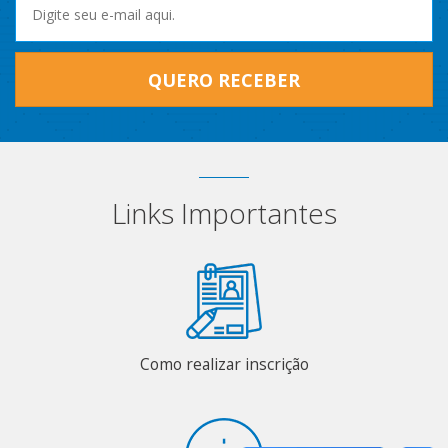
QUERO RECEBER
Links Importantes
Como realizar inscrição