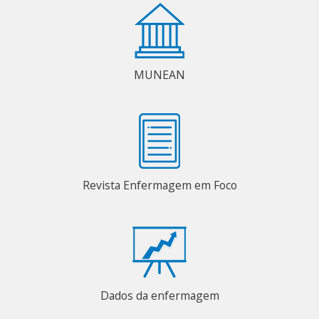
MUNEAN
Revista Enfermagem em Foco
Dados da enfermagem