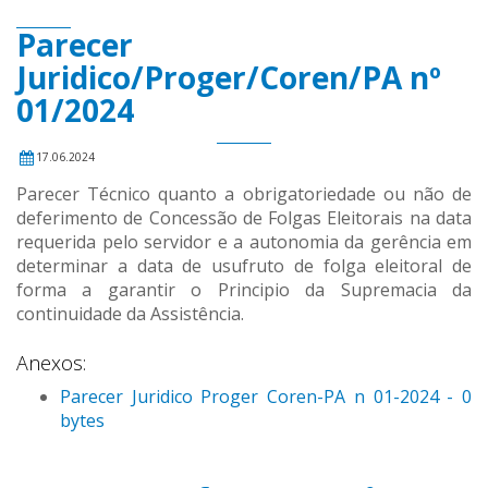
Parecer
Juridico/Proger/Coren/PA nº
01/2024
17.06.2024
Parecer Técnico quanto a obrigatoriedade ou não de
deferimento de Concessão de Folgas Eleitorais na data
requerida pelo servidor e a autonomia da gerência em
determinar a data de usufruto de folga eleitoral de
forma a garantir o Principio da Supremacia da
continuidade da Assistência.
Anexos:
Parecer Juridico Proger Coren-PA n 01-2024 - 0
bytes