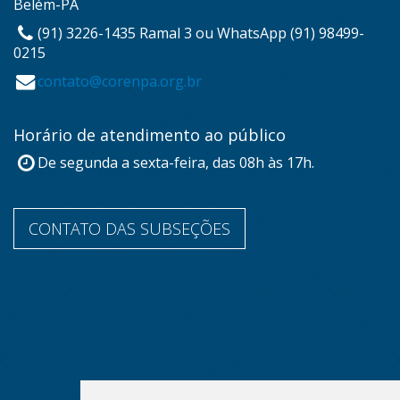
Belém-PA
(91) 3226-1435 Ramal 3 ou WhatsApp (91) 98499-
0215
contato@corenpa.org.br
Horário de atendimento ao público
De segunda a sexta-feira, das 08h às 17h.
CONTATO DAS SUBSEÇÕES