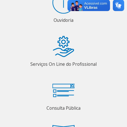
Ouvidoria
Serviços On Line do Profissional
Consulta Pública