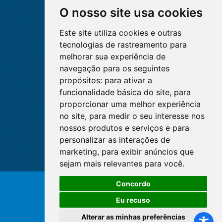
O nosso site usa cookies
Este site utiliza cookies e outras
tecnologias de rastreamento para
melhorar sua experiência de
navegação para os seguintes
propósitos:
para ativar a
funcionalidade básica do site
,
para
proporcionar uma melhor experiência
no site
,
para medir o seu interesse nos
nossos produtos e serviços e para
personalizar as interações de
marketing
,
para exibir anúncios que
sejam mais relevantes para você
.
Concordo
© Copyright 2026 - Cofen/CORENs
Eu recuso
Alterar as minhas preferências