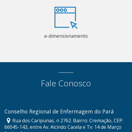
e-dimensionamento
Fale Conosco
Conselho Regional de Enfermagem do Pará
Rua dos Caripunas, n 2762. Bairro: Cremação, CEP:
66045-143, entre Av. Alcindo Cacela e Tv. 14 de Março