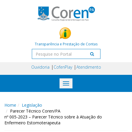
Transparência e Prestação de Contas
Ouvidoria
CofenPlay
Atendimento
Toggle
navigation
Home
Legislação
Parecer Técnico Coren/PA
nº 005-2023 – Parecer Técnico sobre à Atuação do
Enfermeiro Estomoterapeuta