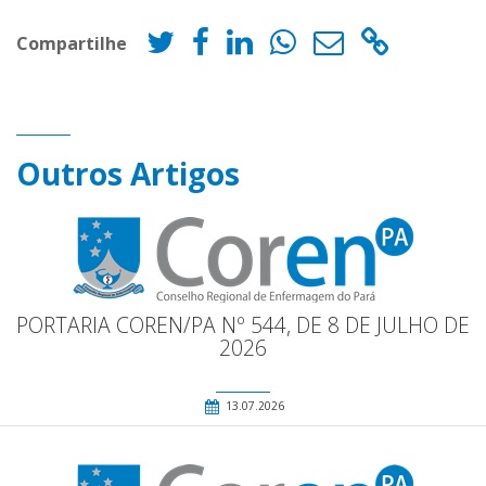
Compartilhe
Outros Artigos
PORTARIA COREN/PA Nº 544, DE 8 DE JULHO DE
2026
13.07.2026