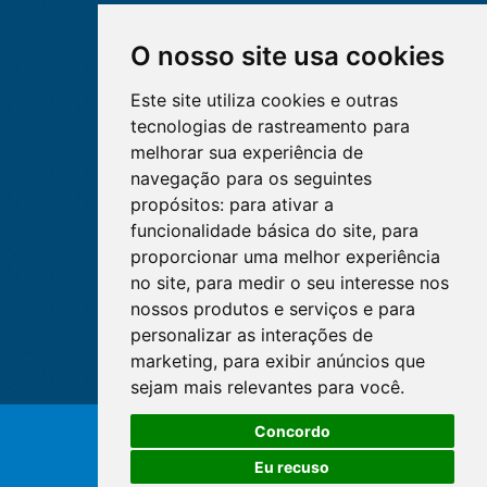
O nosso site usa cookies
Este site utiliza cookies e outras
tecnologias de rastreamento para
melhorar sua experiência de
navegação para os seguintes
propósitos:
para ativar a
funcionalidade básica do site
,
para
proporcionar uma melhor experiência
no site
,
para medir o seu interesse nos
nossos produtos e serviços e para
personalizar as interações de
marketing
,
para exibir anúncios que
sejam mais relevantes para você
.
Concordo
© Copyright 2026 - Cofen/CORENs
Eu recuso