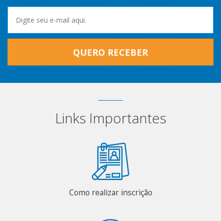
QUERO RECEBER
Links Importantes
Como realizar inscrição