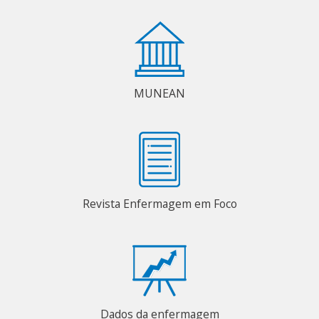
MUNEAN
Revista Enfermagem em Foco
Dados da enfermagem