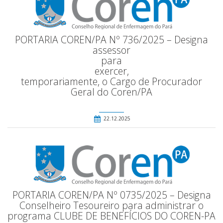
PORTARIA COREN/PA Nº 736/2025 – Designa
assessor
para
exercer,
temporariamente, o Cargo de Procurador
Geral do Coren/PA
22.12.2025
PORTARIA COREN/PA Nº 0735/2025 – Designa
Conselheiro Tesoureiro para administrar o
programa CLUBE DE BENEFÍCIOS DO COREN-PA