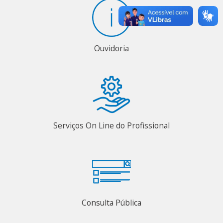
Ouvidoria
Serviços On Line do Profissional
Consulta Pública