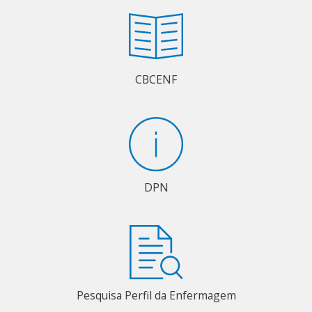
CBCENF
DPN
Pesquisa Perfil da Enfermagem