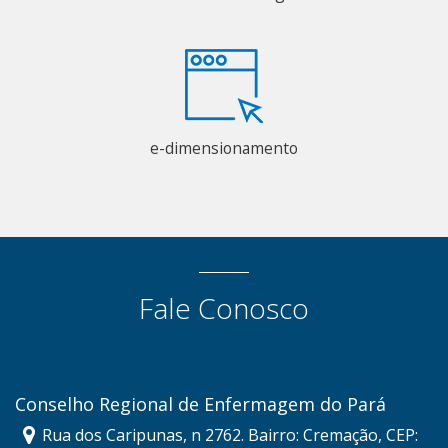
e-dimensionamento
Fale Conosco
Conselho Regional de Enfermagem do Pará
Rua dos Caripunas, n 2762. Bairro: Cremação, CEP: