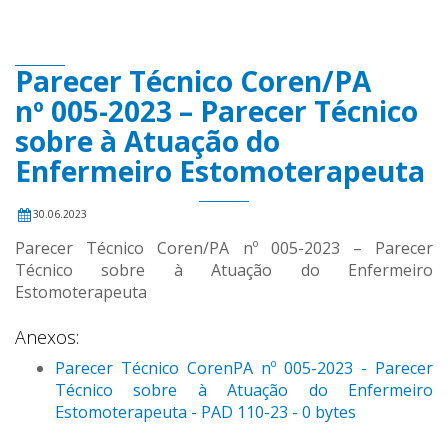
Parecer Técnico Coren/PA
nº 005-2023 – Parecer Técnico
sobre à Atuação do
Enfermeiro Estomoterapeuta
30.06.2023
Parecer Técnico Coren/PA nº 005-2023 – Parecer
Técnico sobre à Atuação do Enfermeiro
Estomoterapeuta
Anexos:
Parecer Técnico CorenPA nº 005-2023 - Parecer
Técnico sobre à Atuação do Enfermeiro
Estomoterapeuta - PAD 110-23 - 0 bytes