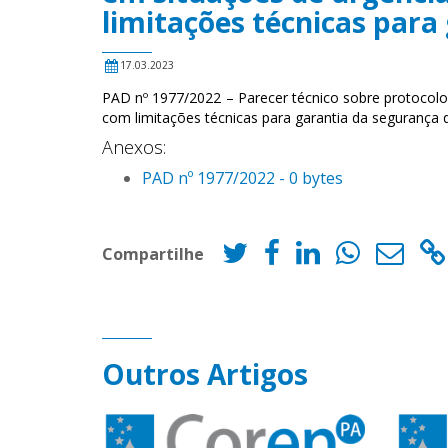
limitações técnicas para
17.03.2023
PAD nº 1977/2022 – Parecer técnico sobre protocolo
com limitações técnicas para garantia da segurança 
Anexos:
PAD nº 1977/2022 - 0 bytes
Compartilhe
Outros Artigos