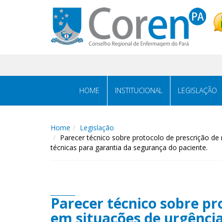
HOME
INSTITUCIONAL
LEGISLAÇÃO
Home
Legislação
Parecer técnico sobre protocolo de prescrição de
técnicas para garantia da segurança do paciente.
Parecer técnico sobre p
em situações de urgência