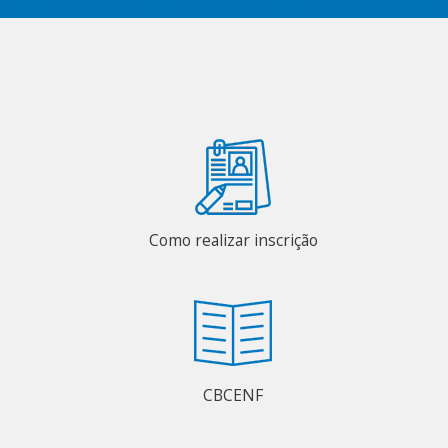
Como realizar inscrição
CBCENF