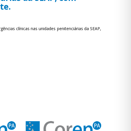
te.
ncias clínicas nas unidades penitenciárias da SEAP,