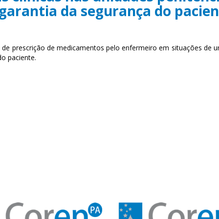
 garantia da segurança do pacien
 de prescrição de medicamentos pelo enfermeiro em situações de urgê
do paciente.