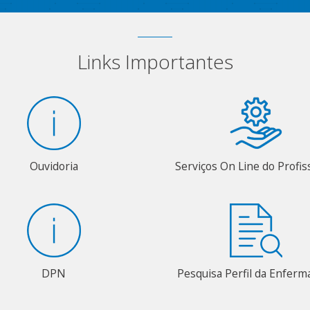
Links Importantes
Ouvidoria
Serviços On Line do Profis
DPN
Pesquisa Perfil da Enfer