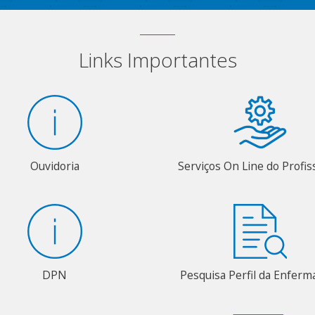
Links Importantes
Ouvidoria
Serviços On Line do Profis
DPN
Pesquisa Perfil da Enfer