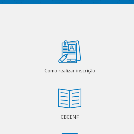
Como realizar inscrição
CBCENF