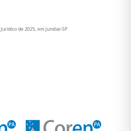
rídico de 2025, em Jundiaí-SP.