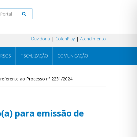
Ouvidoria
CofenPlay
Atendimento
RSOS
FISCALIZAÇÃO
COMUNICAÇÃO
referente ao Processo nº 2231/2024.
(a) para emissão de