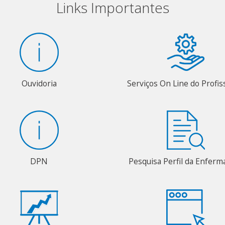
Links Importantes
Ouvidoria
Serviços On Line do Profis
DPN
Pesquisa Perfil da Enfer