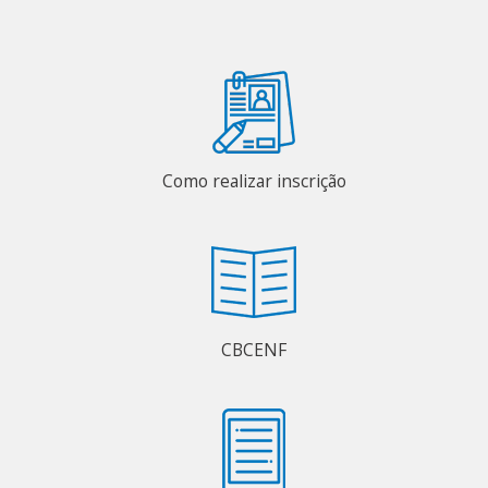
Como realizar inscrição
CBCENF