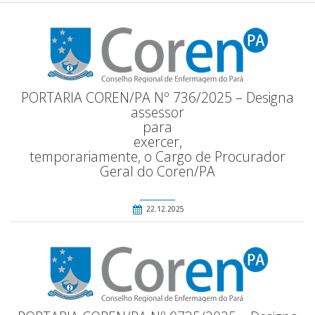
PORTARIA COREN/PA Nº 736/2025 – Designa
assessor
para
exercer,
temporariamente, o Cargo de Procurador
Geral do Coren/PA
22.12.2025