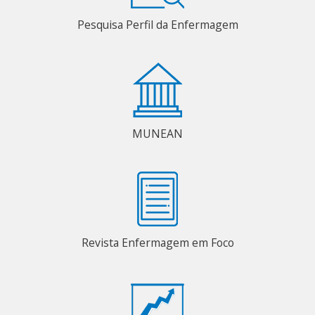
Pesquisa Perfil da Enfermagem
MUNEAN
Revista Enfermagem em Foco