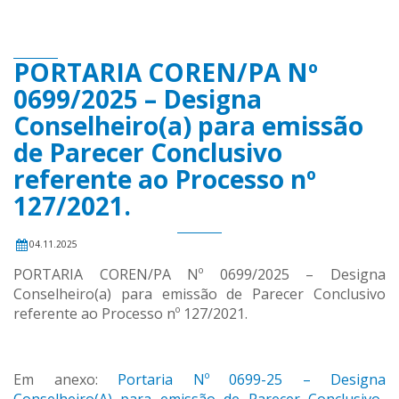
PORTARIA COREN/PA Nº
0699/2025 – Designa
Conselheiro(a) para emissão
de Parecer Conclusivo
referente ao Processo nº
127/2021.
04.11.2025
PORTARIA COREN/PA Nº 0699/2025 – Designa
Conselheiro(a) para emissão de Parecer Conclusivo
referente ao Processo nº 127/2021.
Em anexo:
Portaria Nº 0699-25 – Designa