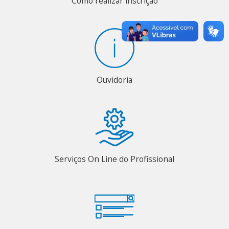
Como realizar inscrição
Ouvidoria
Serviços On Line do Profissional