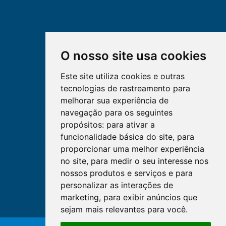
O nosso site usa cookies
Este site utiliza cookies e outras
tecnologias de rastreamento para
melhorar sua experiência de
navegação para os seguintes
propósitos:
para ativar a
funcionalidade básica do site
,
para
proporcionar uma melhor experiência
no site
,
para medir o seu interesse nos
nossos produtos e serviços e para
personalizar as interações de
marketing
,
para exibir anúncios que
sejam mais relevantes para você
.