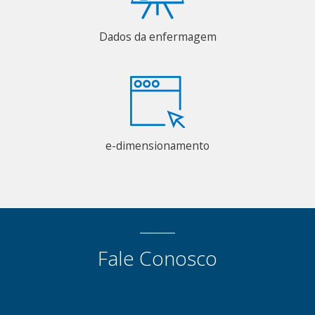
Dados da enfermagem
e-dimensionamento
Fale Conosco