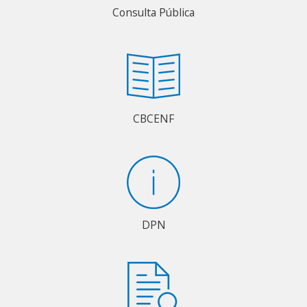
Consulta Pública
CBCENF
DPN