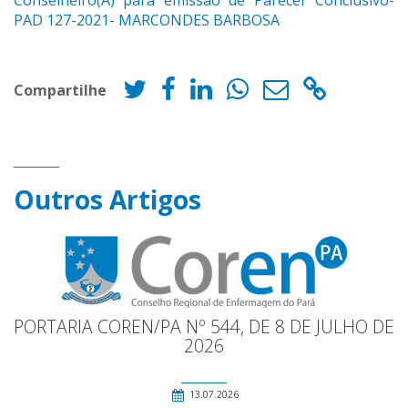
Conselheiro(A) para emissão de Parecer Conclusivo-
PAD 127-2021- MARCONDES BARBOSA
Compartilhe
Outros Artigos
PORTARIA COREN/PA Nº 544, DE 8 DE JULHO DE
2026
13.07.2026