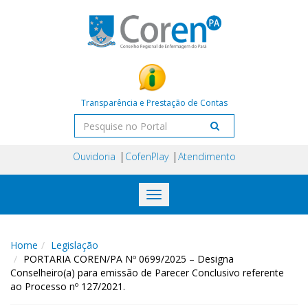
Transparência e Prestação de Contas
Ouvidoria
CofenPlay
Atendimento
Toggle
navigation
Home
Legislação
PORTARIA COREN/PA Nº 0699/2025 – Designa
Conselheiro(a) para emissão de Parecer Conclusivo referente
ao Processo nº 127/2021.