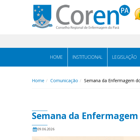
HOME
INSTITUCIONAL
LEGISLAÇÃO
Home
Comunicação
Semana da Enfermagem do C
Semana da Enfermagem do
09.06.2026