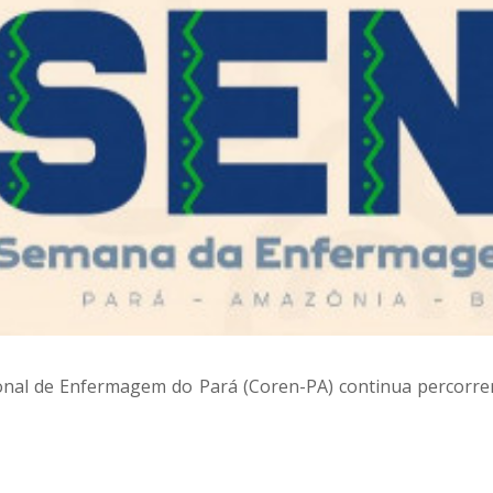
l de Enfermagem do Pará (Coren-PA) continua percorrend