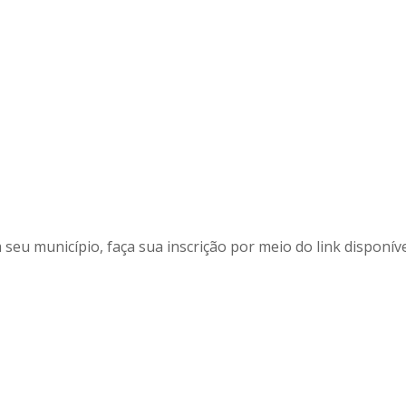
u município, faça sua inscrição por meio do link disponíve