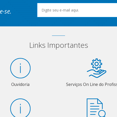
e-se.
Links Importantes
Ouvidoria
Serviços On Line do Profis