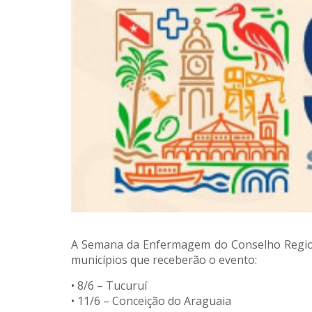
A Semana da Enfermagem do Conselho Regiona
municípios que receberão o evento:
• 8/6 – Tucuruí
• 11/6 – Conceição do Araguaia