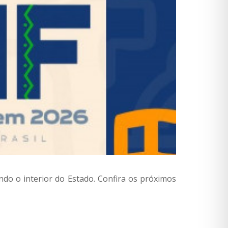
o o interior do Estado. Confira os próximos