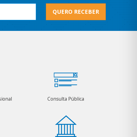
QUERO RECEBER
sional
Consulta Pública