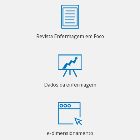
Revista Enfermagem em Foco
Dados da enfermagem
e-dimensionamento