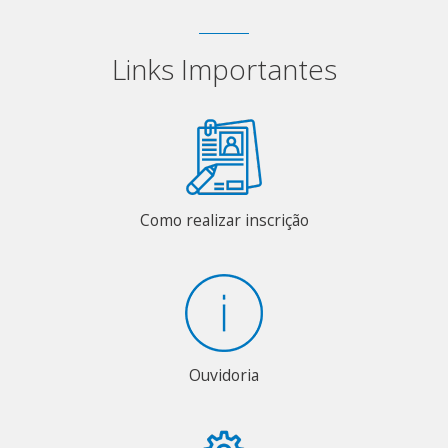
Links Importantes
Como realizar inscrição
Ouvidoria