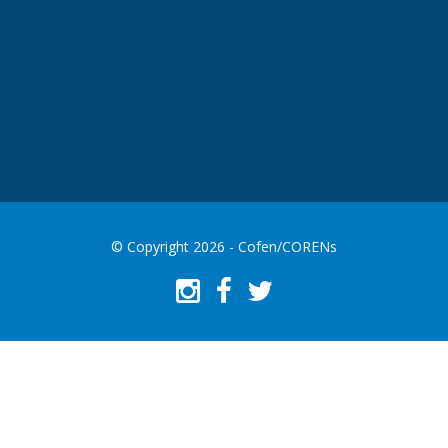
© Copyright 2026 - Cofen/CORENs