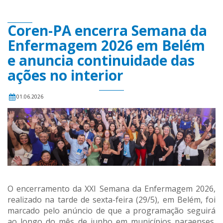
Coren-PA encerra Semana da
Enfermagem 2026 em Belém
e anuncia continuidade das
ações no interior
01.06.2026
O encerramento da XXI Semana da Enfermagem 2026,
realizado na tarde de sexta-feira (29/5), em Belém, foi
marcado pelo anúncio de que a programação seguirá
ao longo do mês de junho em municípios paraenses.