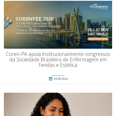
Coren-PA apoia institucionalmente congressos
da Sociedade Brasileira de Enfermagem em
Feridas e Estética
06.08.2026