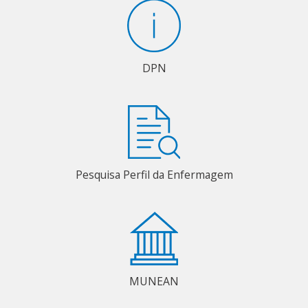
DPN
Pesquisa Perfil da Enfermagem
MUNEAN