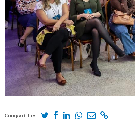
Compartilhe