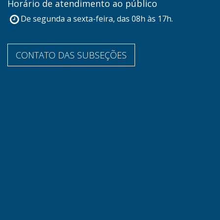
Horário de atendimento ao público
De segunda a sexta-feira, das 08h às 17h.
CONTATO DAS SUBSEÇÕES