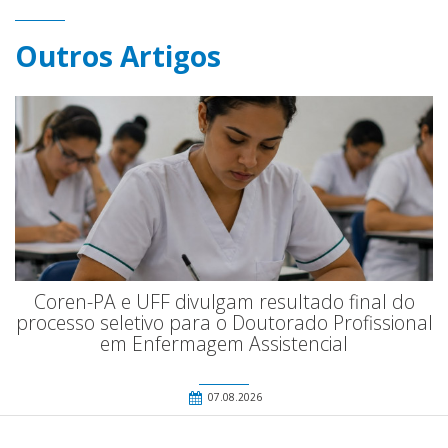
Outros Artigos
Coren-PA e UFF divulgam resultado final do
processo seletivo para o Doutorado Profissional
em Enfermagem Assistencial
07.08.2026