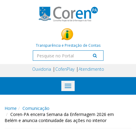
Transparência e Prestação de Contas
Ouvidoria
CofenPlay
Atendimento
Toggle
navigation
Home
Comunicação
Coren-PA encerra Semana da Enfermagem 2026 em
Belém e anuncia continuidade das ações no interior