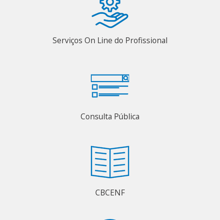
Serviços On Line do Profissional
Consulta Pública
CBCENF