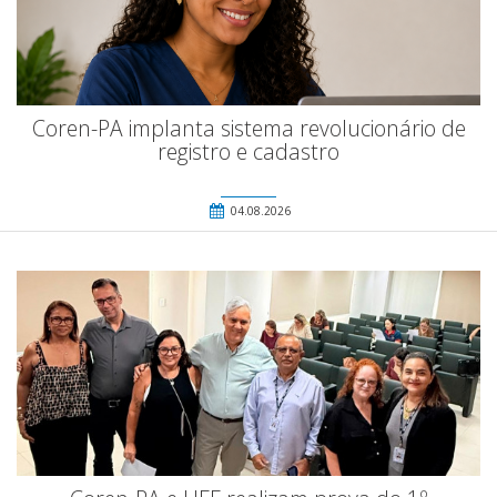
Coren-PA implanta sistema revolucionário de
registro e cadastro
04.08.2026