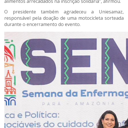
alimentos arrecadados na inscrição solidária”, afirmou.
O presidente também agradeceu a Uniesamaz,
responsável pela doação de uma motocicleta sorteada
durante o encerramento do evento.