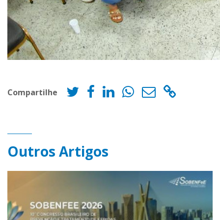
Compartilhe
Outros Artigos