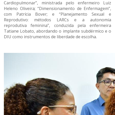
Cardiopulmonar”, ministrada pelo enfermeiro Luiz
Heleno Oliveira; “Dimensionamento de Enfermagem”,
com Patrícia Bover; e “Planejamento Sexual e
Reprodutivo: métodos LARCs e a autonomia
reprodutiva feminina”, conduzida pela enfermeira
Tatiane Lobato, abordando o implante subdérmico e o
DIU como instrumentos de liberdade de escolha.