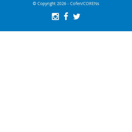
© Copyright 2026 - Cofen/CORENs