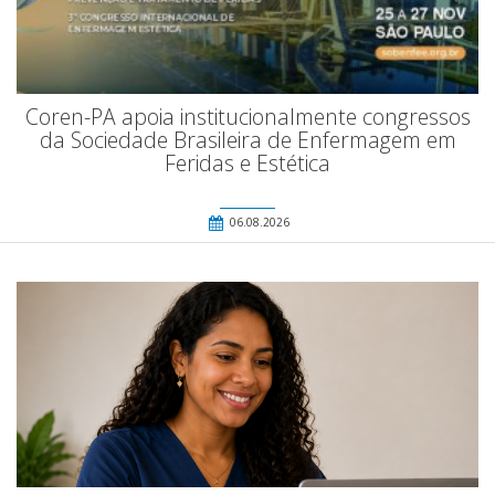
Coren-PA apoia institucionalmente congressos
da Sociedade Brasileira de Enfermagem em
Feridas e Estética
06.08.2026