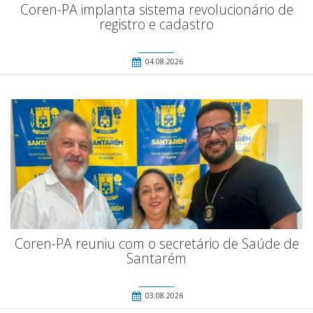
Coren-PA implanta sistema revolucionário de
registro e cadastro
04.08.2026
Coren-PA reuniu com o secretário de Saúde de
Santarém
03.08.2026