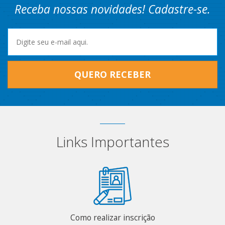
Receba nossas novidades! Cadastre-se.
QUERO RECEBER
Links Importantes
Como realizar inscrição