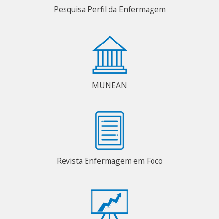
Pesquisa Perfil da Enfermagem
MUNEAN
Revista Enfermagem em Foco