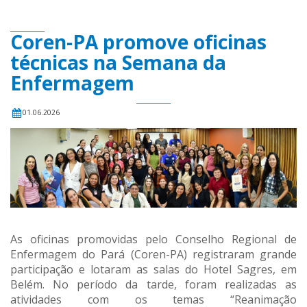
Coren-PA promove oficinas
técnicas na Semana da
Enfermagem
01.06.2026
As oficinas promovidas pelo Conselho Regional de
Enfermagem do Pará (Coren-PA) registraram grande
participação e lotaram as salas do Hotel Sagres, em
Belém. No período da tarde, foram realizadas as
atividades com os temas “Reanimação