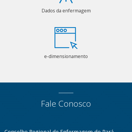
Dados da enfermagem
e-dimensionamento
Fale Conosco
Conselho Regional de Enfermagem do Pará