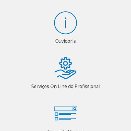
Ouvidoria
Serviços On Line do Profissional