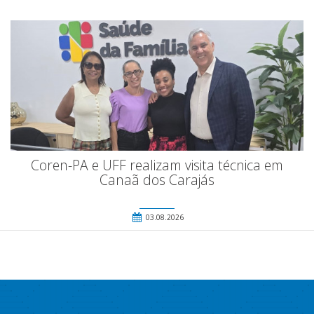
Coren-PA e UFF realizam visita técnica em
Canaã dos Carajás
03.08.2026