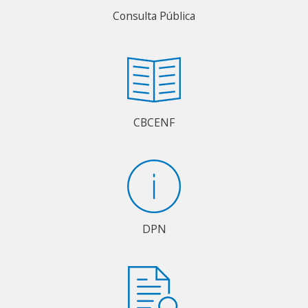
Consulta Pública
CBCENF
DPN