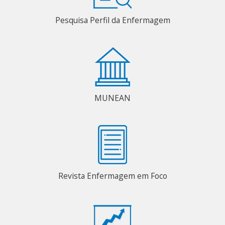
Pesquisa Perfil da Enfermagem
MUNEAN
Revista Enfermagem em Foco