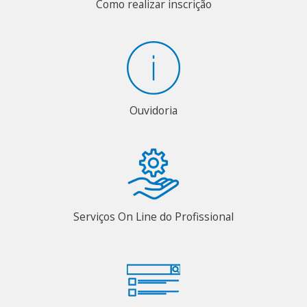
Como realizar inscrição
Ouvidoria
Serviços On Line do Profissional