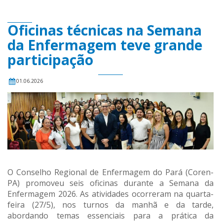
Oficinas técnicas na Semana
da Enfermagem teve grande
participação
01.06.2026
O Conselho Regional de Enfermagem do Pará (Coren-
PA) promoveu seis oficinas durante a Semana da
Enfermagem 2026. As atividades ocorreram na quarta-
feira (27/5), nos turnos da manhã e da tarde,
abordando temas essenciais para a prática da