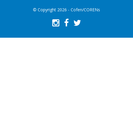
© Copyright 2026 - Cofen/CORENs