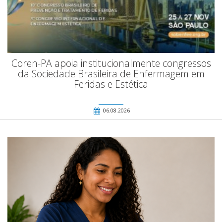
Coren-PA apoia institucionalmente congressos
da Sociedade Brasileira de Enfermagem em
Feridas e Estética
06.08.2026