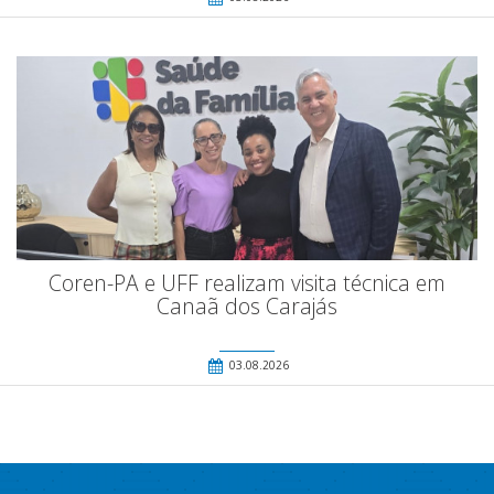
Coren-PA e UFF realizam visita técnica em
Canaã dos Carajás
03.08.2026