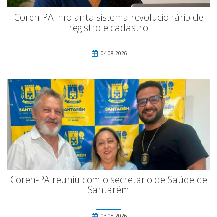
Coren-PA implanta sistema revolucionário de
registro e cadastro
04.08.2026
Coren-PA reuniu com o secretário de Saúde de
Santarém
03.08.2026