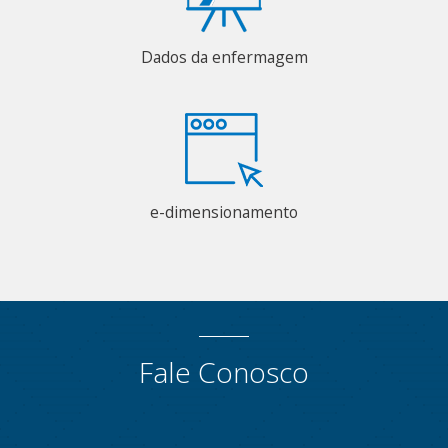
Dados da enfermagem
e-dimensionamento
Fale Conosco