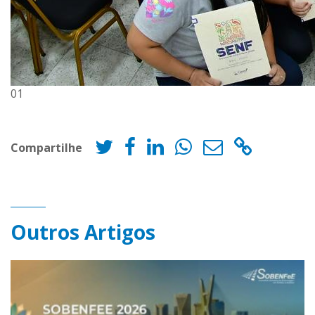
01
Compartilhe
Outros Artigos