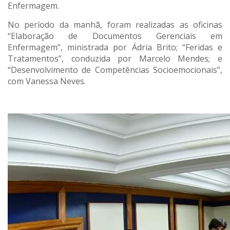
Enfermagem.
No período da manhã, foram realizadas as oficinas
“Elaboração de Documentos Gerenciais em
Enfermagem”, ministrada por Ádria Brito; “Feridas e
Tratamentos”, conduzida por Marcelo Mendes; e
“Desenvolvimento de Competências Socioemocionais”,
com Vanessa Neves.