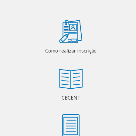
Como realizar inscrição
CBCENF