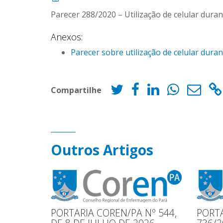
Parecer 288/2020 – Utilização de celular dura
Anexos:
Parecer sobre utilização de celular dura
Compartilhe
Outros Artigos
PORTARIA COREN/PA Nº 544,
PORTA