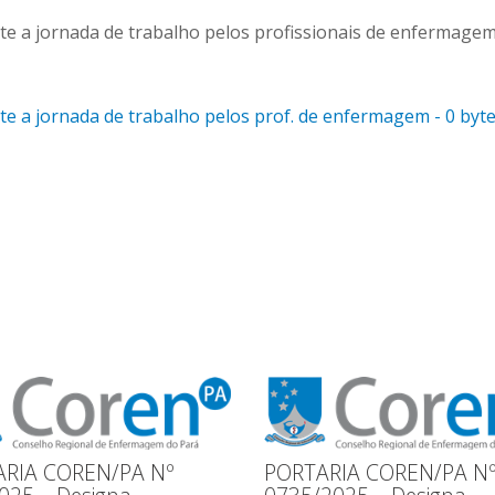
nte a jornada de trabalho pelos profissionais de enfermagem
nte a jornada de trabalho pelos prof. de enfermagem - 0 byt
RIA COREN/PA Nº
PORTARIA COREN/PA N