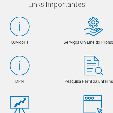
Links Importantes
Ouvidoria
Serviços On Line do Profis
DPN
Pesquisa Perfil da Enfer