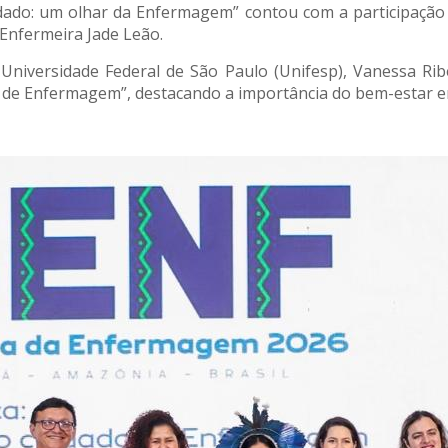
dado: um olhar da Enfermagem” contou com a participação
Enfermeira Jade Leão.
Universidade Federal de São Paulo (Unifesp), Vanessa Rib
s de Enfermagem”, destacando a importância do bem-estar em