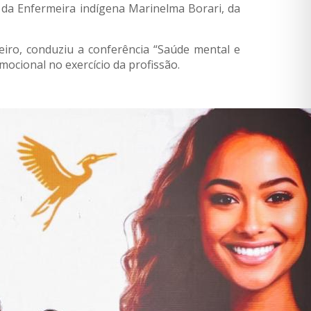
 da Enfermeira indígena Marinelma Borari, da
eiro, conduziu a conferência “Saúde mental e
ocional no exercício da profissão.