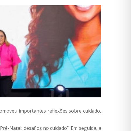
romoveu importantes reflexões sobre cuidado,
é-Natal: desafios no cuidado”. Em seguida, a