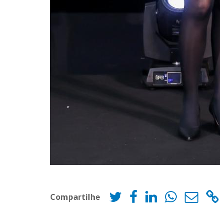
Compartilhe