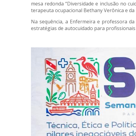
mesa redonda “Diversidade e inclusão no cui
terapeuta ocupacional Bethany Verônica e da 
Na sequência, a Enfermeira e professora da 
estratégias de autocuidado para profissionai